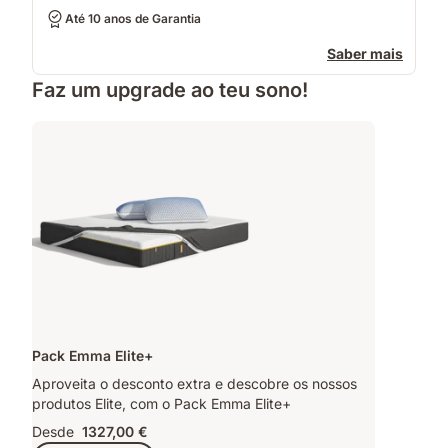
Até 10 anos de Garantia
Saber mais
Faz um upgrade ao teu sono!
Pack Emma Elite+
Aproveita o desconto extra e descobre os nossos
produtos Elite, com o Pack Emma Elite+
Desde
1327,00 €