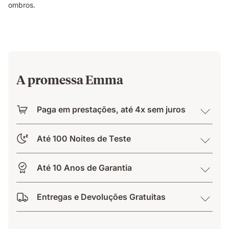
ombros.
A promessa Emma
Paga em prestações, até 4x sem juros
Até 100 Noites de Teste
Até 10 Anos de Garantia
Entregas e Devoluções Gratuitas