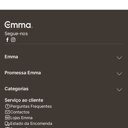
Segue-nos
Emma
Promessa Emma
Categorias
Serviço ao cliente
Perguntas Frequentes
Contactos
Lojas Emma
Estado da Encomenda