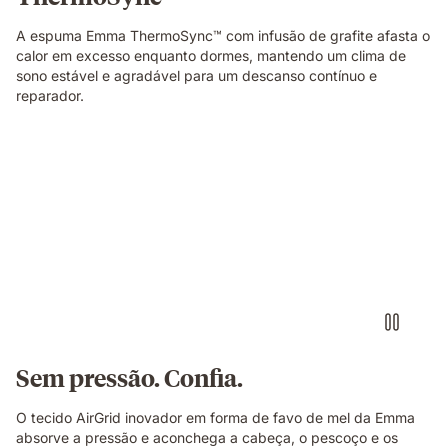
A espuma Emma ThermoSync™ com infusão de grafite afasta o
calor em excesso enquanto dormes, mantendo um clima de
sono estável e agradável para um descanso contínuo e
reparador.
Sem pressão. Confia.
O tecido AirGrid inovador em forma de favo de mel da Emma
absorve a pressão e aconchega a cabeça, o pescoço e os