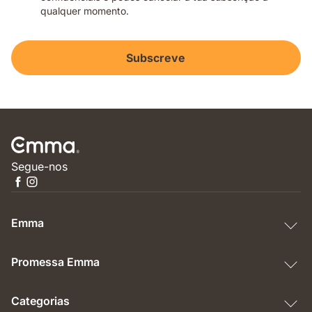
qualquer momento.
Subscreve
Segue-nos
Emma
Promessa Emma
Categorias