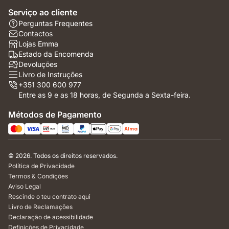
Serviço ao cliente
Perguntas Frequentes
Contactos
Lojas Emma
Estado da Encomenda
Devoluções
Livro de Instruções
+351 300 600 977
Entre as 9 e as 18 horas, de Segunda a Sexta-feira.
Métodos de Pagamento
© 2026. Todos os direitos reservados.
Política de Privacidade
Termos & Condições
Aviso Legal
Rescinde o teu contrato aqui
Livro de Reclamações
Declaração de acessibilidade
Definições de Privacidade