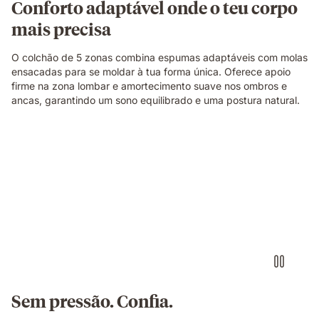
Conforto adaptável onde o teu corpo
descanso.
mais precisa
O colchão de 5 zonas combina espumas adaptáveis com molas
ensacadas para se moldar à tua forma única. Oferece apoio
firme na zona lombar e amortecimento suave nos ombros e
ancas, garantindo um sono equilibrado e uma postura natural.
Sem pressão. Confia.