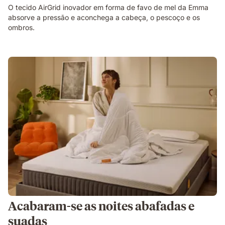
O tecido AirGrid inovador em forma de favo de mel da Emma
absorve a pressão e aconchega a cabeça, o pescoço e os
ombros.
Acabaram-se as noites abafadas e
suadas