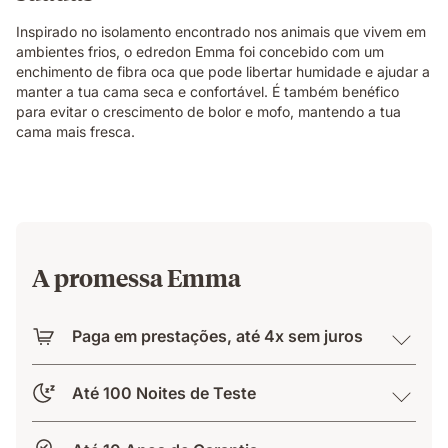
Inspirado no isolamento encontrado nos animais que vivem em
ambientes frios, o edredon Emma foi concebido com um
enchimento de fibra oca que pode libertar humidade e ajudar a
manter a tua cama seca e confortável. É também benéfico
para evitar o crescimento de bolor e mofo, mantendo a tua
cama mais fresca.
A promessa Emma
Paga em prestações, até 4x sem juros
Até 100 Noites de Teste