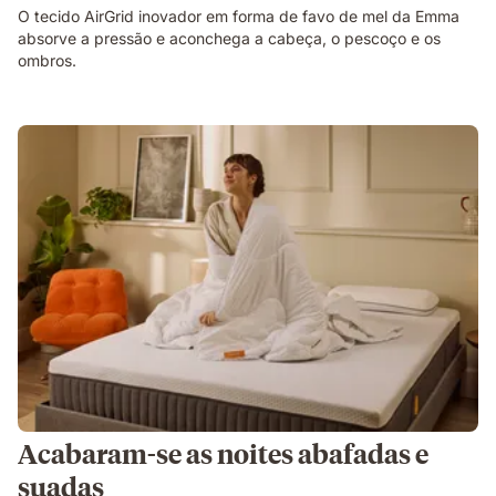
O tecido AirGrid inovador em forma de favo de mel da Emma
absorve a pressão e aconchega a cabeça, o pescoço e os
ombros.
Acabaram-se as noites abafadas e
suadas