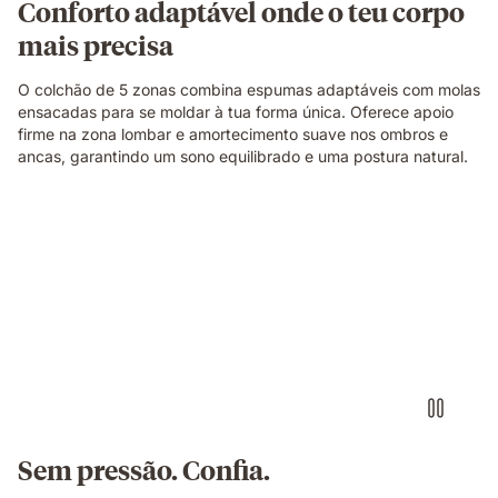
Conforto adaptável onde o teu corpo
descanso.
mais precisa
O colchão de 5 zonas combina espumas adaptáveis com molas
ensacadas para se moldar à tua forma única. Oferece apoio
firme na zona lombar e amortecimento suave nos ombros e
ancas, garantindo um sono equilibrado e uma postura natural.
Sem pressão. Confia.