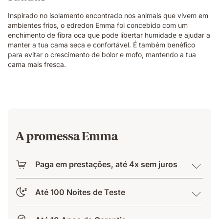
Inspirado no isolamento encontrado nos animais que vivem em
ambientes frios, o edredon Emma foi concebido com um
enchimento de fibra oca que pode libertar humidade e ajudar a
manter a tua cama seca e confortável. É também benéfico
para evitar o crescimento de bolor e mofo, mantendo a tua
cama mais fresca.
A promessa Emma
Paga em prestações, até 4x sem juros
Até 100 Noites de Teste