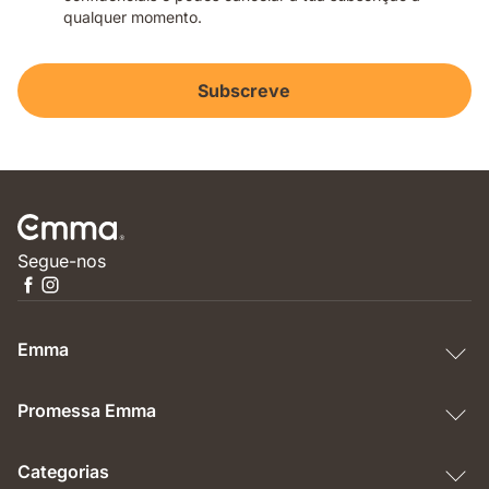
qualquer momento.
Subscreve
Segue-nos
Emma
Promessa Emma
Categorias