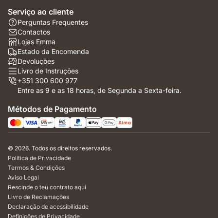
Serviço ao cliente
Perguntas Frequentes
Contactos
Lojas Emma
Estado da Encomenda
Devoluções
Livro de Instruções
+351 300 600 977
Entre as 9 e as 18 horas, de Segunda a Sexta-feira.
Métodos de Pagamento
© 2026. Todos os direitos reservados.
Política de Privacidade
Termos & Condições
Aviso Legal
Rescinde o teu contrato aqui
Livro de Reclamações
Declaração de acessibilidade
Definições de Privacidade