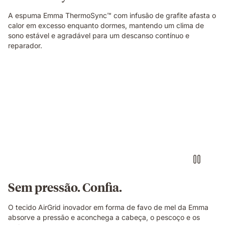
A espuma Emma ThermoSync™ com infusão de grafite afasta o
calor em excesso enquanto dormes, mantendo um clima de
sono estável e agradável para um descanso contínuo e
reparador.
Sem pressão. Confia.
O tecido AirGrid inovador em forma de favo de mel da Emma
absorve a pressão e aconchega a cabeça, o pescoço e os