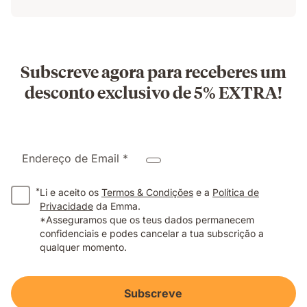
Subscreve agora para receberes um
desconto exclusivo de 5% EXTRA!
Endereço de Email *
*
Li e aceito os
Termos & Condições
e a
Política de
Privacidade
da Emma.
*Asseguramos que os teus dados permanecem
confidenciais e podes cancelar a tua subscrição a
qualquer momento.
Subscreve