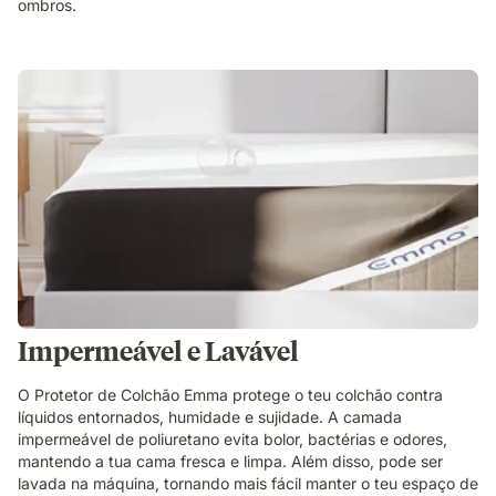
ombros.
Impermeável e Lavável
O Protetor de Colchão Emma protege o teu colchão contra
líquidos entornados, humidade e sujidade. A camada
impermeável de poliuretano evita bolor, bactérias e odores,
mantendo a tua cama fresca e limpa. Além disso, pode ser
lavada na máquina, tornando mais fácil manter o teu espaço de