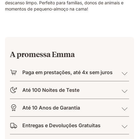
descanso limpo. Perfeito para famílias, donos de animais e
momentos de pequeno-almoço na cama!
A promessa Emma
Paga em prestações, até 4x sem juros
Até 100 Noites de Teste
Até 10 Anos de Garantia
Entregas e Devoluções Gratuitas