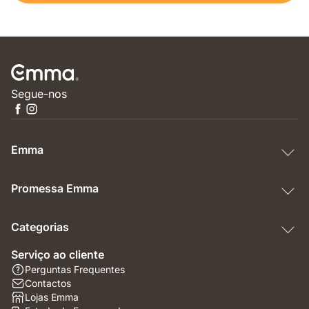
Segue-nos
Emma
Promessa Emma
Categorias
Serviço ao cliente
Perguntas Frequentes
Contactos
Lojas Emma