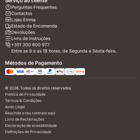
Serviço ao cliente
Perguntas Frequentes
Contactos
Lojas Emma
Estado da Encomenda
Devoluções
Livro de Instruções
+351 300 600 977
Entre as 9 e as 18 horas, de Segunda a Sexta-feira.
Métodos de Pagamento
© 2026. Todos os direitos reservados.
Política de Privacidade
Termos & Condições
Aviso Legal
Rescinde o teu contrato aqui
Livro de Reclamações
Declaração de acessibilidade
Definições de Privacidade