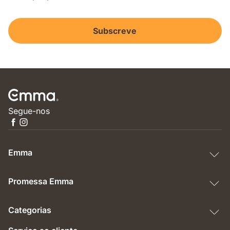
Subscreve
Segue-nos
Emma
Promessa Emma
Categorias