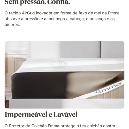
Sem pressão. Confia.
O tecido AirGrid inovador em forma de favo de mel da Emma
absorve a pressão e aconchega a cabeça, o pescoço e os
ombros.
Impermeável e Lavável
O Protetor de Colchão Emma protege o teu colchão contra