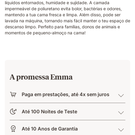
líquidos entornados, humidade e sujidade. A camada
impermeável de poliuretano evita bolor, bactérias e odores,
mantendo a tua cama fresca e limpa. Além disso, pode ser
lavada na máquina, tornando mais fácil manter o teu espaço de
descanso limpo. Perfeito para famílias, donos de animais e
momentos de pequeno-almoço na cama!
A promessa Emma
Paga em prestações, até 4x sem juros
Até 100 Noites de Teste
Até 10 Anos de Garantia