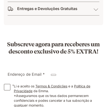
Entregas e Devoluções Gratuitas
Subscreve agora para receberes um
desconto exclusivo de 5% EXTRA!
Endereço de Email *
*
Li e aceito os
Termos & Condições
e a
Política de
Privacidade
da Emma.
*Asseguramos que os teus dados permanecem
confidenciais e podes cancelar a tua subscrição a
qualquer momento.