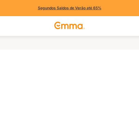
Segundos Saldos de Verão até 65%