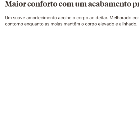
Maior conforto com um acabamento 
Um suave amortecimento acolhe o corpo ao deitar. Melhorado co
contorno enquanto as molas mantêm o corpo elevado e alinhado.