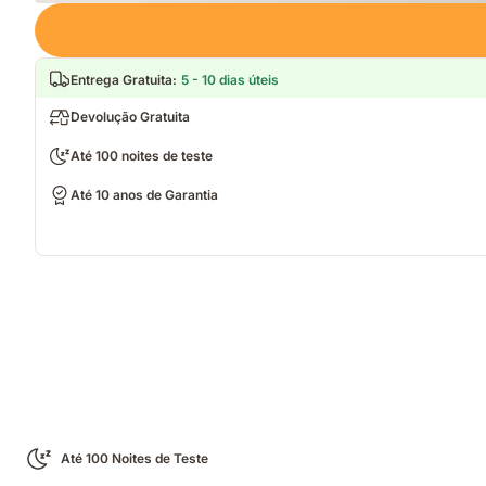
Loading
Entrega Gratuita
:
5 - 10 dias úteis
Devolução Gratuita
Até 100 noites de teste
Até 10 anos de Garantia
Até 100 Noites de Teste