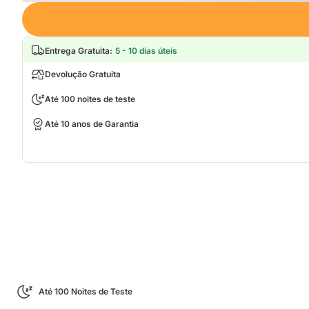
Loading
Entrega Gratuita
:
5 - 10 dias úteis
Devolução Gratuita
Até 100 noites de teste
Até 10 anos de Garantia
Até 100 Noites de Teste