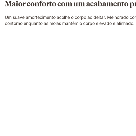
Maior conforto com um acabamento 
Um suave amortecimento acolhe o corpo ao deitar. Melhorado co
contorno enquanto as molas mantêm o corpo elevado e alinhado.