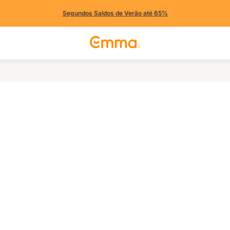
Segundos Saldos de Verão até 65%