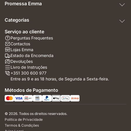
Promessa Emma
Categorias
Serviço ao cliente
Perguntas Frequentes
Contactos
Lojas Emma
Estado da Encomenda
Devoluções
Livro de Instruções
+351 300 600 977
Entre as 9 e as 18 horas, de Segunda a Sexta-feira.
Métodos de Pagamento
© 2026. Todos os direitos reservados.
Política de Privacidade
Termos & Condições