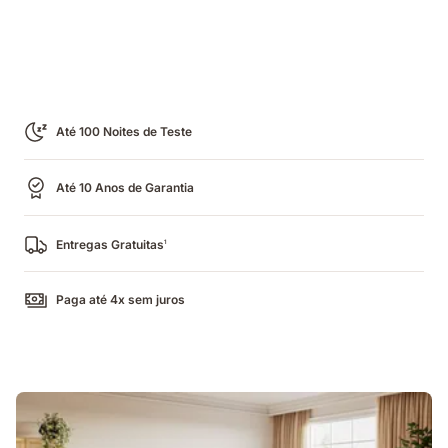
Até 100 Noites de Teste
Até 10 Anos de Garantia
Entregas Gratuitas
1
Paga até 4x sem juros