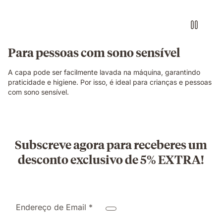
Para pessoas com sono sensível
A capa pode ser facilmente lavada na máquina, garantindo
praticidade e higiene. Por isso, é ideal para crianças e pessoas
com sono sensível.
Subscreve agora para receberes um
desconto exclusivo de 5% EXTRA!
Endereço de Email *