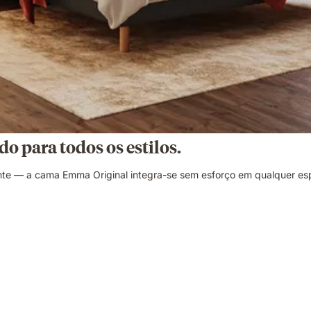
do para todos os estilos.
te — a cama Emma Original integra-se sem esforço em qualquer es