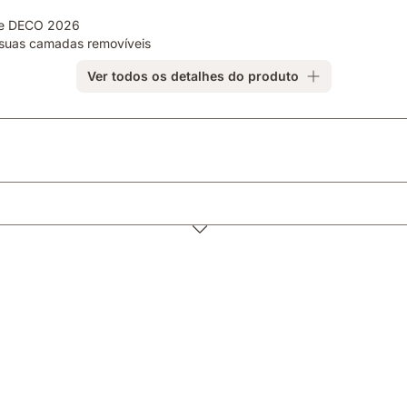
ste DECO 2026
s suas camadas removíveis
Ver todos os detalhes do produto