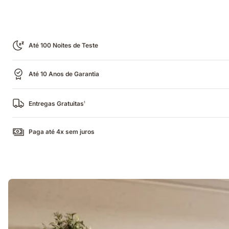
Até 100 Noites de Teste
Até 10 Anos de Garantia
Entregas Gratuitas
1
Paga até 4x sem juros