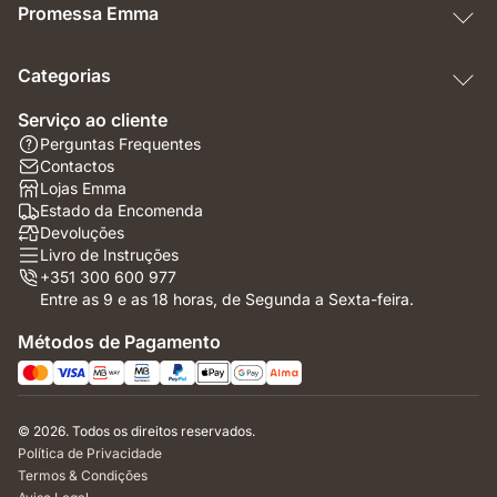
Promessa Emma
Categorias
Serviço ao cliente
Perguntas Frequentes
Contactos
Lojas Emma
Estado da Encomenda
Devoluções
Livro de Instruções
+351 300 600 977
Entre as 9 e as 18 horas, de Segunda a Sexta-feira.
Métodos de Pagamento
© 2026. Todos os direitos reservados.
Política de Privacidade
Termos & Condições