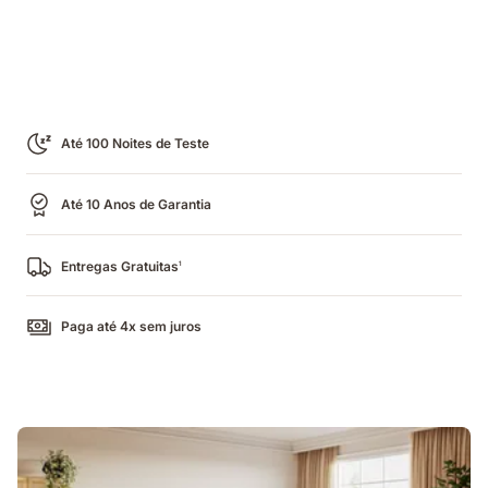
Até 100 Noites de Teste
Até 10 Anos de Garantia
Entregas Gratuitas
1
Paga até 4x sem juros