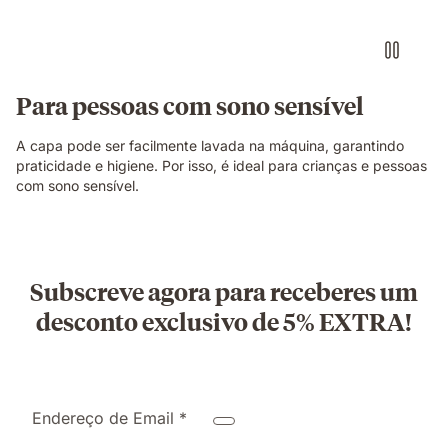
Para pessoas com sono sensível
A capa pode ser facilmente lavada na máquina, garantindo
praticidade e higiene. Por isso, é ideal para crianças e pessoas
com sono sensível.
Subscreve agora para receberes um
desconto exclusivo de 5% EXTRA!
Endereço de Email *