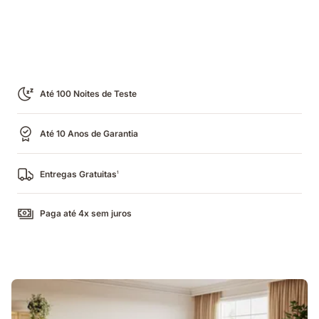
Até 100 Noites de Teste
Até 10 Anos de Garantia
Entregas Gratuitas
1
Paga até 4x sem juros