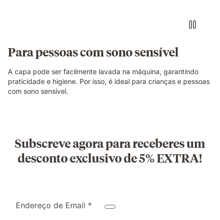
Para pessoas com sono sensível
A capa pode ser facilmente lavada na máquina, garantindo
praticidade e higiene. Por isso, é ideal para crianças e pessoas
com sono sensível.
Subscreve agora para receberes um
desconto exclusivo de 5% EXTRA!
Endereço de Email *