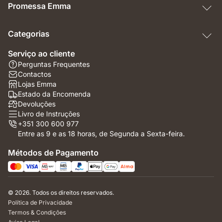
Promessa Emma
Categorias
Serviço ao cliente
Perguntas Frequentes
Contactos
Lojas Emma
Estado da Encomenda
Devoluções
Livro de Instruções
+351 300 600 977
Entre as 9 e as 18 horas, de Segunda a Sexta-feira.
Métodos de Pagamento
© 2026. Todos os direitos reservados.
Política de Privacidade
Termos & Condições