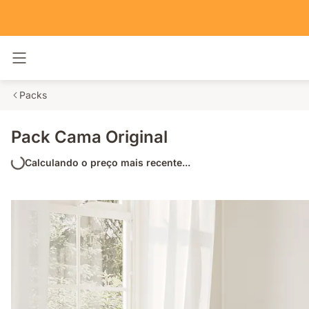
Alternar navegação
Packs
Pack Cama Original
Calculando o preço mais recente...