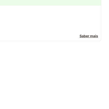
Saber mais