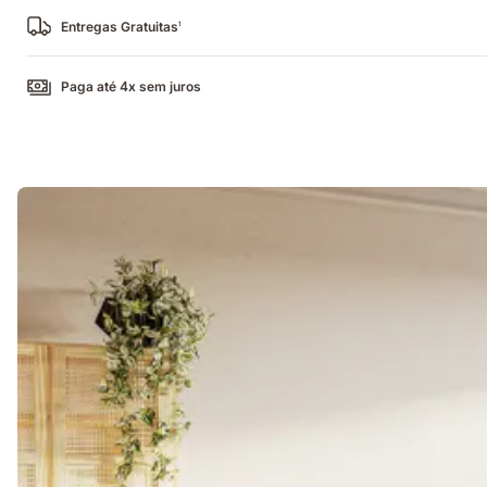
Entregas Gratuitas
1
Paga até 4x sem juros