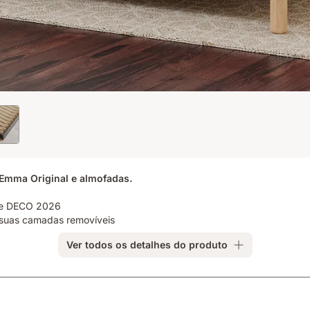
Emma Original e almofadas.
ste DECO 2026
s suas camadas removíveis
Ver todos os detalhes do produto