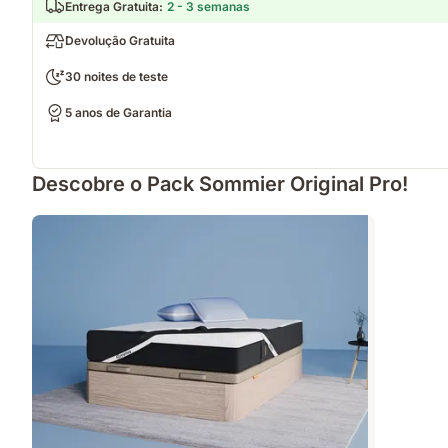
Entrega Gratuita
:
2 - 3 semanas
Devolução Gratuita
30 noites de teste
5 anos de Garantia
Descobre o Pack Sommier Original Pro!