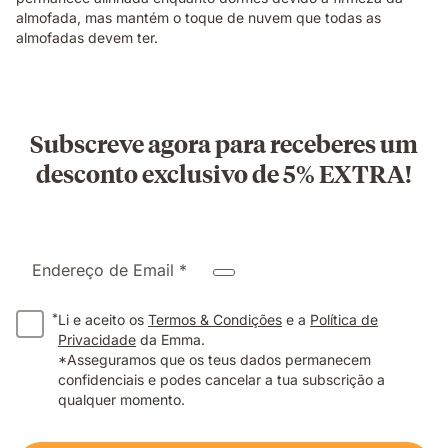
almofada, mas mantém o toque de nuvem que todas as
almofadas devem ter.
Subscreve agora para receberes um
desconto exclusivo de 5% EXTRA!
Endereço de Email *
*
Li e aceito os
Termos & Condições
e a
Política de
Privacidade
da Emma.
*Asseguramos que os teus dados permanecem
confidenciais e podes cancelar a tua subscrição a
qualquer momento.