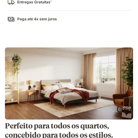
Entregas Gratuitas
1
Paga até 4x sem juros
Perfeito para todos os quartos,
concebido para todos os estilos.