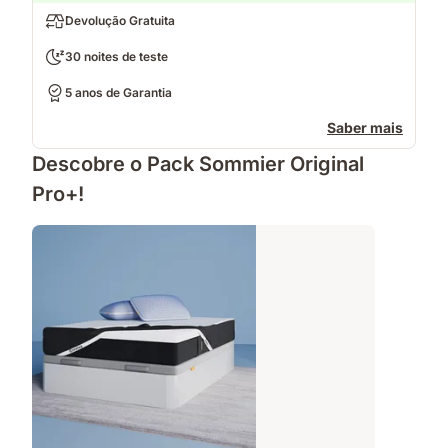
Devolução Gratuita
30 noites de teste
5 anos de Garantia
Saber mais
Descobre o Pack Sommier Original
Pro+!