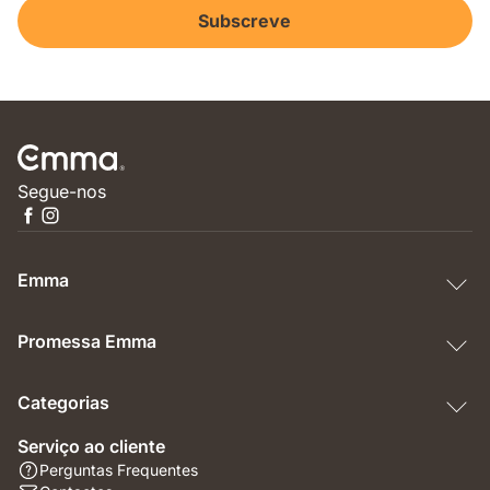
Subscreve
Segue-nos
Emma
Promessa Emma
Categorias
Serviço ao cliente
Perguntas Frequentes