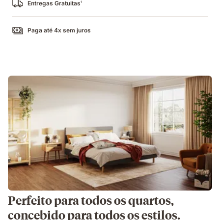
Entregas Gratuitas
1
Paga até 4x sem juros
Perfeito para todos os quartos,
concebido para todos os estilos.