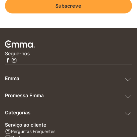
Subscreve
Segue-nos
Emma
Promessa Emma
Categorias
Serviço ao cliente
Perguntas Frequentes