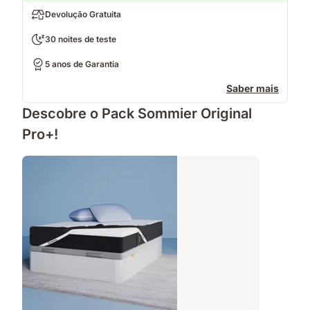
Devolução Gratuita
30 noites de teste
5 anos de Garantia
Saber mais
Descobre o Pack Sommier Original
Pro+!