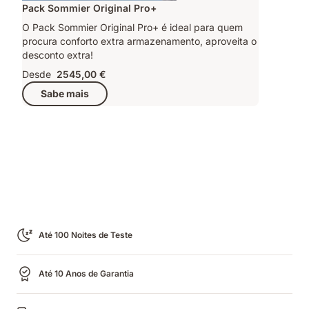
Pack Sommier Original Pro+
O Pack Sommier Original Pro+ é ideal para quem
procura conforto extra armazenamento, aproveita o
desconto extra!
Desde
2545,00 €
Sabe mais
Até 100 Noites de Teste
Até 10 Anos de Garantia