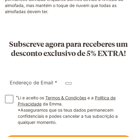
almofada, mas mantém o toque de nuvem que todas as
almofadas devem ter.
Subscreve agora para receberes um
desconto exclusivo de 5% EXTRA!
Endereço de Email *
*
Li e aceito os
Termos & Condições
e a
Política de
Privacidade
da Emma.
*Asseguramos que os teus dados permanecem
confidenciais e podes cancelar a tua subscrição a
qualquer momento.