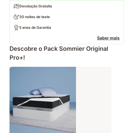
Devolução Gratuita
30 noites de teste
5 anos de Garantia
Saber mais
Descobre o Pack Sommier Original
Pro+!