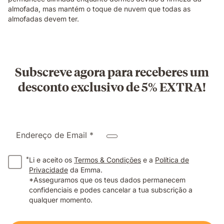
almofada, mas mantém o toque de nuvem que todas as
almofadas devem ter.
Subscreve agora para receberes um
desconto exclusivo de 5% EXTRA!
Endereço de Email *
*
Li e aceito os
Termos & Condições
e a
Política de
Privacidade
da Emma.
*Asseguramos que os teus dados permanecem
confidenciais e podes cancelar a tua subscrição a
qualquer momento.