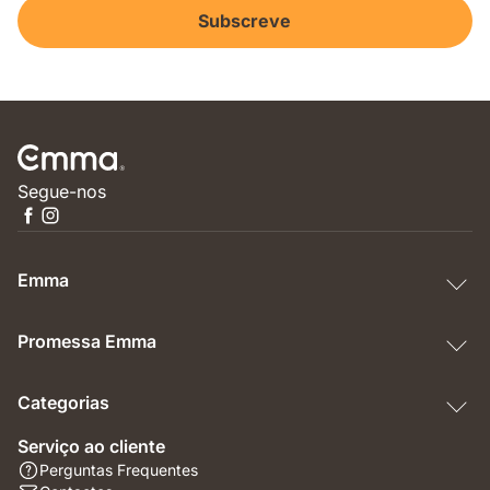
Subscreve
Segue-nos
Emma
Promessa Emma
Categorias
Serviço ao cliente
Perguntas Frequentes