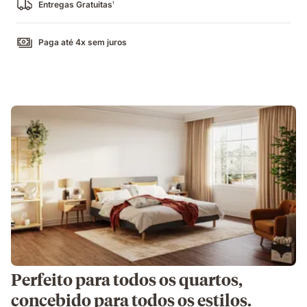
Entregas Gratuitas
1
Paga até 4x sem juros
Perfeito para todos os quartos,
concebido para todos os estilos.