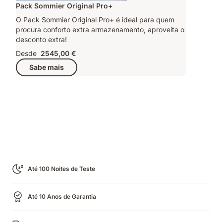
Pack Sommier Original Pro+
O Pack Sommier Original Pro+ é ideal para quem
procura conforto extra armazenamento, aproveita o
desconto extra!
Desde
2545,00 €
Sabe mais
Até 100 Noites de Teste
Até 10 Anos de Garantia