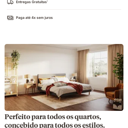
Entregas Gratuitas
1
Paga até 4x sem juros
Perfeito para todos os quartos,
concebido para todos os estilos.