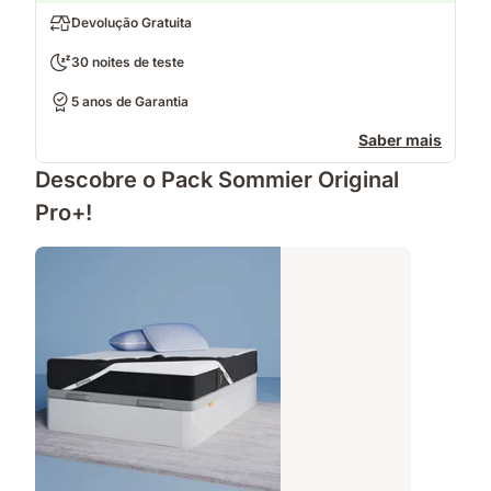
Devolução Gratuita
30 noites de teste
5 anos de Garantia
Saber mais
Descobre o Pack Sommier Original
Pro+!