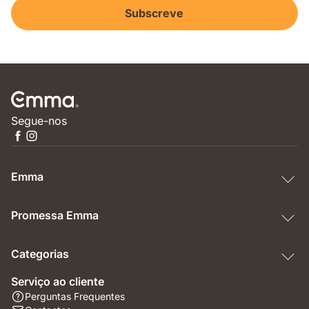
Subscreve
Segue-nos
Emma
Promessa Emma
Categorias
Serviço ao cliente
Perguntas Frequentes