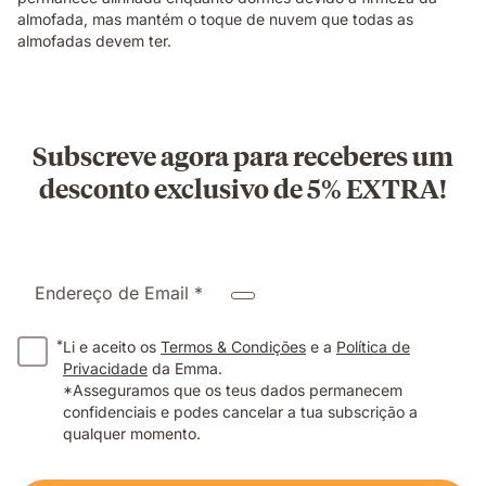
almofada, mas mantém o toque de nuvem que todas as
almofadas devem ter.
Subscreve agora para receberes um
desconto exclusivo de 5% EXTRA!
Endereço de Email *
*
Li e aceito os
Termos & Condições
e a
Política de
Privacidade
da Emma.
*Asseguramos que os teus dados permanecem
confidenciais e podes cancelar a tua subscrição a
qualquer momento.