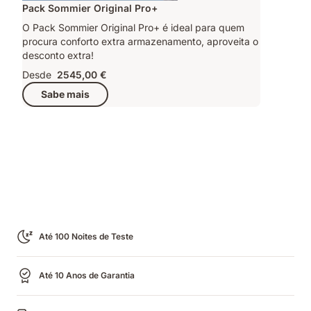
Pack Sommier Original Pro+
O Pack Sommier Original Pro+ é ideal para quem
procura conforto extra armazenamento, aproveita o
desconto extra!
Desde
2545,00 €
Sabe mais
Até 100 Noites de Teste
Até 10 Anos de Garantia