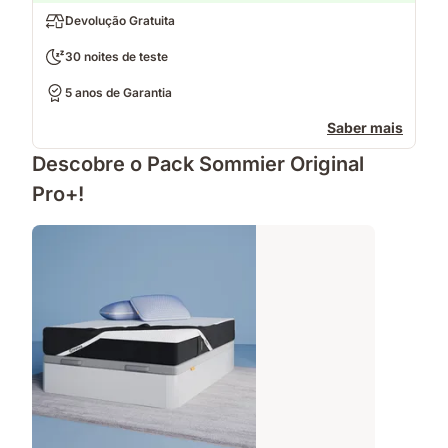
Devolução Gratuita
30 noites de teste
5 anos de Garantia
Saber mais
Descobre o Pack Sommier Original
Pro+!