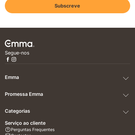
Subscreve
Segue-nos
Emma
Promessa Emma
Categorias
Serviço ao cliente
Perguntas Frequentes