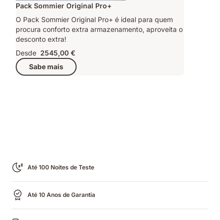
Pack Sommier Original Pro+
O Pack Sommier Original Pro+ é ideal para quem
procura conforto extra armazenamento, aproveita o
desconto extra!
Desde
2545,00 €
Sabe mais
Até 100 Noites de Teste
Até 10 Anos de Garantia