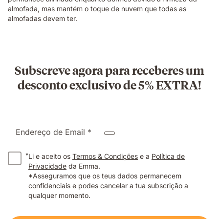
almofada, mas mantém o toque de nuvem que todas as
almofadas devem ter.
Subscreve agora para receberes um
desconto exclusivo de 5% EXTRA!
Endereço de Email *
*
Li e aceito os
Termos & Condições
e a
Política de
Privacidade
da Emma.
*Asseguramos que os teus dados permanecem
confidenciais e podes cancelar a tua subscrição a
qualquer momento.