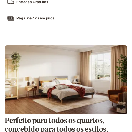
Entregas Gratuitas
1
Paga até 4x sem juros
Perfeito para todos os quartos,
concebido para todos os estilos.