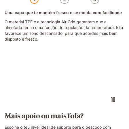
Uma capa que te mantém fresco e se molda com facilidade
O material TPE e a tecnologia Air Grid garantem que a
almofada tenha uma função de regulação da temperatura. Isto
favorece um sono descansado, para que acordes mais bem
disposto e fresco.
Mais apoio ou mais fofa?
Escolhe o teu nível ideal de suporte para o pescoço com