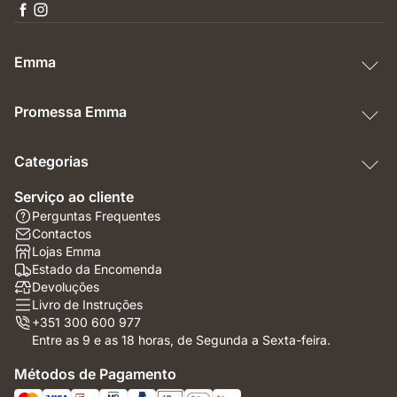
Emma
Promessa Emma
Categorias
Serviço ao cliente
Perguntas Frequentes
Contactos
Lojas Emma
Estado da Encomenda
Devoluções
Livro de Instruções
+351 300 600 977
Entre as 9 e as 18 horas, de Segunda a Sexta-feira.
Métodos de Pagamento