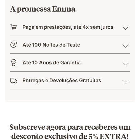
A promessa Emma
Paga em prestações, até 4x sem juros
Até 100 Noites de Teste
Até 10 Anos de Garantia
Entregas e Devoluções Gratuitas
Subscreve agora para receberes um
desconto exclusivo de 5% EXTRA!