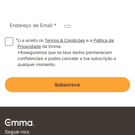
Endereço de Email *
*
Li e aceito os
Termos & Condições
e a
Política de
Privacidade
da Emma.
*Asseguramos que os teus dados permanecem
confidenciais e podes cancelar a tua subscrição a
qualquer momento.
Subscreve
Segue-nos