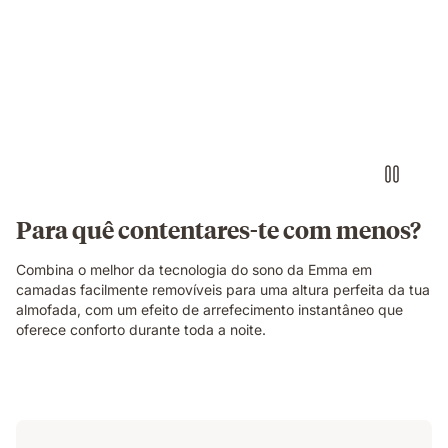
Para quê contentares-te com menos?
Combina o melhor da tecnologia do sono da Emma em
camadas facilmente removíveis para uma altura perfeita da tua
almofada, com um efeito de arrefecimento instantâneo que
oferece conforto durante toda a noite.