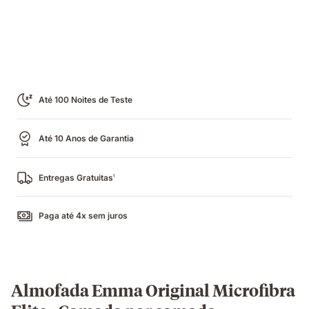
Até 100 Noites de Teste
Até 10 Anos de Garantia
Entregas Gratuitas
1
Paga até 4x sem juros
Almofada Emma Original Microfibra