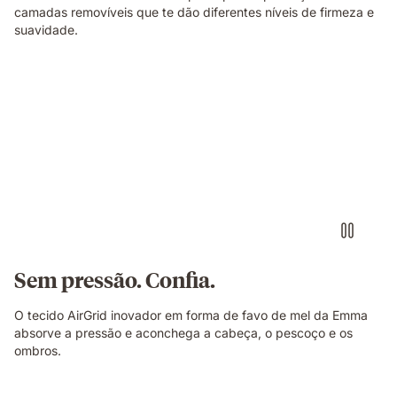
camadas removíveis que te dão diferentes níveis de firmeza e
suavidade.
Sem pressão. Confia.
O tecido AirGrid inovador em forma de favo de mel da Emma
absorve a pressão e aconchega a cabeça, o pescoço e os
ombros.