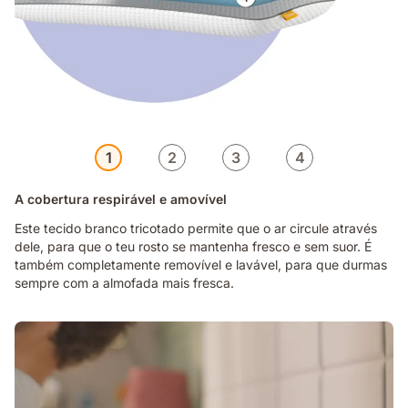
1
2
3
4
A cobertura respirável e amovível
Este tecido branco tricotado permite que o ar circule através
dele, para que o teu rosto se mantenha fresco e sem suor. É
também completamente removível e lavável, para que durmas
sempre com a almofada mais fresca.