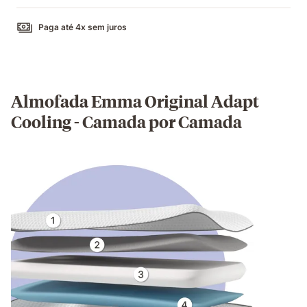
Paga até 4x sem juros
Almofada Emma Original Adapt
Cooling - Camada por Camada