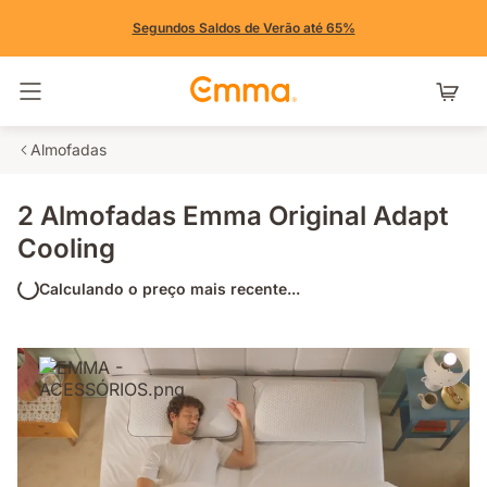
Segundos Saldos de Verão até 65%
Alternar navegação
Almofadas
2 Almofadas Emma Original Adapt
Cooling
Calculando o preço mais recente...