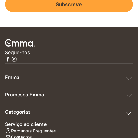
Subscreve
Segue-nos
Emma
Promessa Emma
Categorias
Serviço ao cliente
Perguntas Frequentes
Contactos