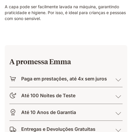
A capa pode ser facilmente lavada na máquina, garantindo
praticidade e higiene. Por isso, é ideal para crianças e pessoas
com sono sensível.
A promessa Emma
Paga em prestações, até 4x sem juros
Até 100 Noites de Teste
Até 10 Anos de Garantia
Entregas e Devoluções Gratuitas