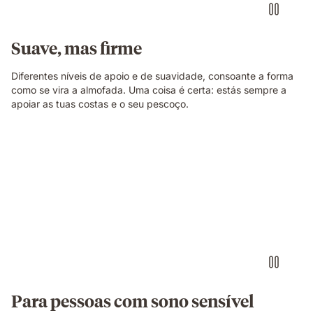
Suave, mas firme
Diferentes níveis de apoio e de suavidade, consoante a forma
como se vira a almofada. Uma coisa é certa: estás sempre a
apoiar as tuas costas e o seu pescoço.
Para pessoas com sono sensível