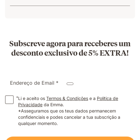
Subscreve agora para receberes um
desconto exclusivo de 5% EXTRA!
Endereço de Email *
*
Li e aceito os
Termos & Condições
e a
Política de
Privacidade
da Emma.
*Asseguramos que os teus dados permanecem
confidenciais e podes cancelar a tua subscrição a
qualquer momento.