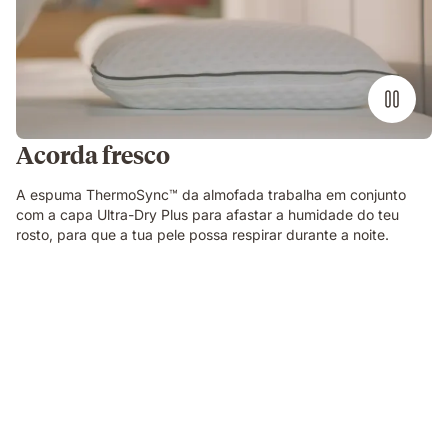
Acorda fresco
A espuma ThermoSync™ da almofada trabalha em conjunto
com a capa Ultra-Dry Plus para afastar a humidade do teu
rosto, para que a tua pele possa respirar durante a noite.