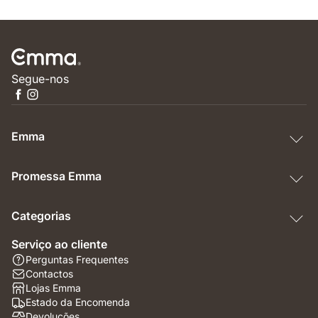
Segue-nos
Emma
Promessa Emma
Categorias
Serviço ao cliente
Perguntas Frequentes
Contactos
Lojas Emma
Estado da Encomenda
Devoluções