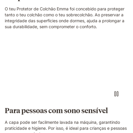
O teu Protetor de Colchão Emma foi concebido para proteger
tanto o teu colchão como o teu sobrecolchão. Ao preservar a
integridade das superfícies onde dormes, ajuda a prolongar a
sua durabilidade, sem comprometer o conforto.
Para pessoas com sono sensível
A capa pode ser facilmente lavada na máquina, garantindo
praticidade e higiene. Por isso, é ideal para crianças e pessoas