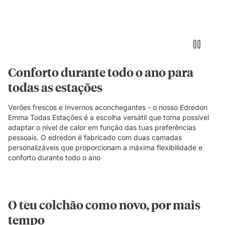
Conforto durante todo o ano para
todas as estações
Verões frescos e Invernos aconchegantes - o nosso Edredon
Emma Todas Estações é a escolha versátil que torna possível
adaptar o nível de calor em função das tuas preferências
pessoais. O edredon é fabricado com duas camadas
personalizáveis que proporcionam a máxima flexibilidade e
conforto durante todo o ano
O teu colchão como novo, por mais
tempo