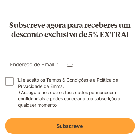
Subscreve agora para receberes um
desconto exclusivo de 5% EXTRA!
Endereço de Email *
*
Li e aceito os
Termos & Condições
e a
Política de
Privacidade
da Emma.
*Asseguramos que os teus dados permanecem
confidenciais e podes cancelar a tua subscrição a
qualquer momento.
Subscreve