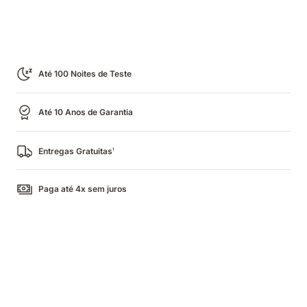
Até 100 Noites de Teste
Até 10 Anos de Garantia
Entregas Gratuitas
1
Paga até 4x sem juros