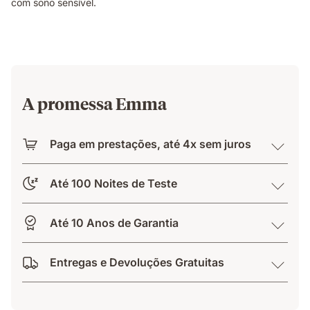
com sono sensível.
A promessa Emma
Paga em prestações, até 4x sem juros
Até 100 Noites de Teste
Até 10 Anos de Garantia
Entregas e Devoluções Gratuitas