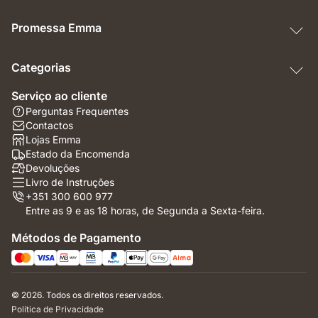
Promessa Emma
Categorias
Serviço ao cliente
Perguntas Frequentes
Contactos
Lojas Emma
Estado da Encomenda
Devoluções
Livro de Instruções
+351 300 600 977
Entre as 9 e as 18 horas, de Segunda a Sexta-feira.
Métodos de Pagamento
© 2026. Todos os direitos reservados.
Política de Privacidade