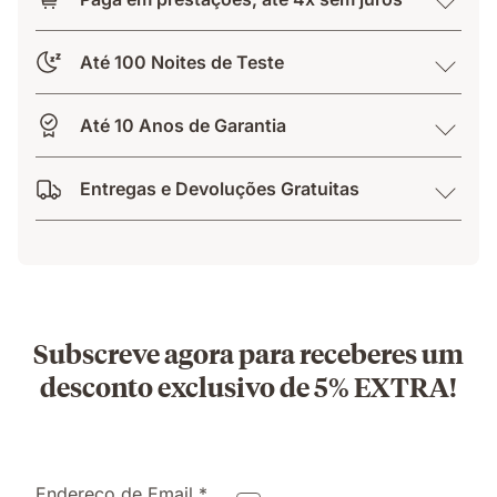
Até 100 Noites de Teste
Até 10 Anos de Garantia
Entregas e Devoluções Gratuitas
Subscreve agora para receberes um
desconto exclusivo de 5% EXTRA!
Endereço de Email *