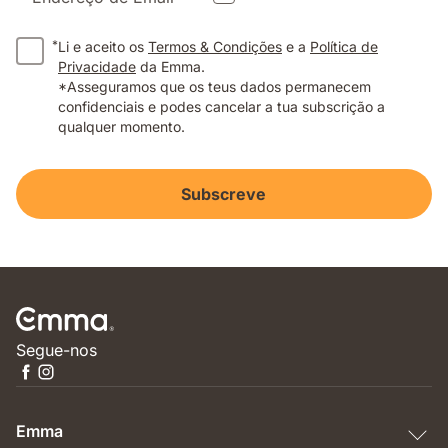
*
Li e aceito os
Termos & Condições
e a
Política de
Privacidade
da Emma.
*Asseguramos que os teus dados permanecem
confidenciais e podes cancelar a tua subscrição a
qualquer momento.
Subscreve
Segue-nos
Emma