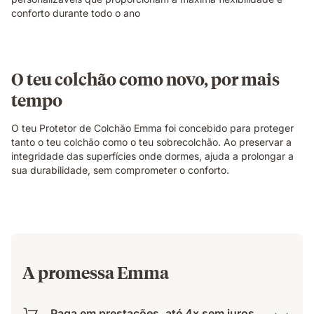
conforto durante todo o ano
O teu colchão como novo, por mais
tempo
O teu Protetor de Colchão Emma foi concebido para proteger
tanto o teu colchão como o teu sobrecolchão. Ao preservar a
integridade das superfícies onde dormes, ajuda a prolongar a
sua durabilidade, sem comprometer o conforto.
A promessa Emma
Paga em prestações, até 4x sem juros