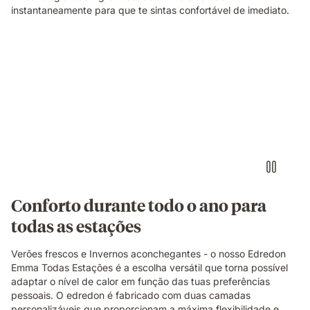
instantaneamente para que te sintas confortável de imediato.
Conforto durante todo o ano para
todas as estações
Verões frescos e Invernos aconchegantes - o nosso Edredon
Emma Todas Estações é a escolha versátil que torna possível
adaptar o nível de calor em função das tuas preferências
pessoais. O edredon é fabricado com duas camadas
personalizáveis que proporcionam a máxima flexibilidade e