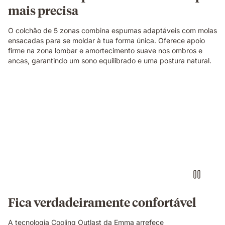
mais precisa
O colchão de 5 zonas combina espumas adaptáveis com molas
ensacadas para se moldar à tua forma única. Oferece apoio
firme na zona lombar e amortecimento suave nos ombros e
ancas, garantindo um sono equilibrado e uma postura natural.
Fica verdadeiramente confortável
A tecnologia Cooling Outlast da Emma arrefece