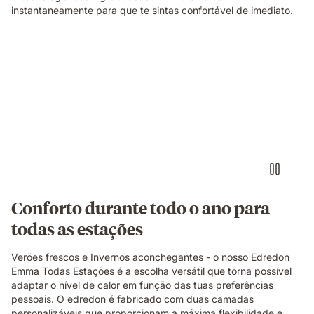
instantaneamente para que te sintas confortável de imediato.
Conforto durante todo o ano para
todas as estações
Verões frescos e Invernos aconchegantes - o nosso Edredon
Emma Todas Estações é a escolha versátil que torna possível
adaptar o nível de calor em função das tuas preferências
pessoais. O edredon é fabricado com duas camadas
personalizáveis que proporcionam a máxima flexibilidade e