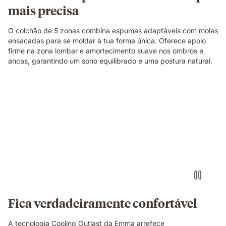
mais precisa
O colchão de 5 zonas combina espumas adaptáveis com molas
ensacadas para se moldar à tua forma única. Oferece apoio
firme na zona lombar e amortecimento suave nos ombros e
ancas, garantindo um sono equilibrado e uma postura natural.
Fica verdadeiramente confortável
A tecnologia Cooling Outlast da Emma arrefece