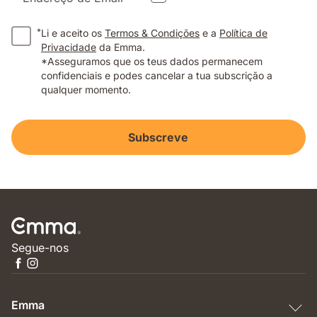
*
Li e aceito os
Termos & Condições
e a
Política de
Privacidade
da Emma.
*Asseguramos que os teus dados permanecem
confidenciais e podes cancelar a tua subscrição a
qualquer momento.
Subscreve
Segue-nos
Emma