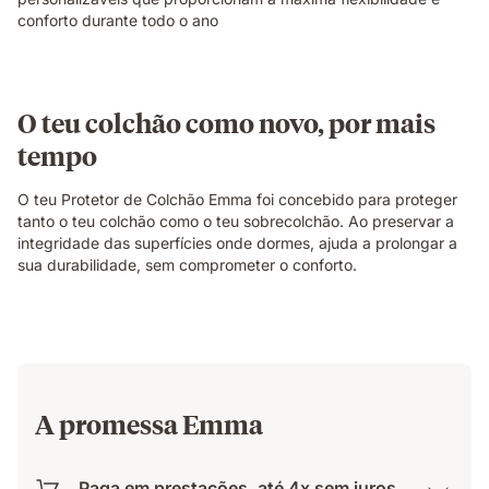
conforto durante todo o ano
O teu colchão como novo, por mais
tempo
O teu Protetor de Colchão Emma foi concebido para proteger
tanto o teu colchão como o teu sobrecolchão. Ao preservar a
integridade das superfícies onde dormes, ajuda a prolongar a
sua durabilidade, sem comprometer o conforto.
A promessa Emma
Paga em prestações, até 4x sem juros