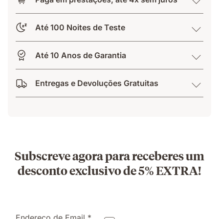
Até 100 Noites de Teste
Até 10 Anos de Garantia
Entregas e Devoluções Gratuitas
Subscreve agora para receberes um
desconto exclusivo de 5% EXTRA!
Endereço de Email *