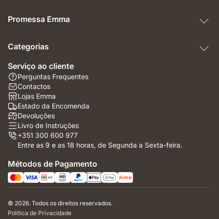
Promessa Emma
Categorias
Serviço ao cliente
Perguntas Frequentes
Contactos
Lojas Emma
Estado da Encomenda
Devoluções
Livro de Instruções
+351 300 600 977
Entre as 9 e as 18 horas, de Segunda a Sexta-feira.
Métodos de Pagamento
© 2026. Todos os direitos reservados.
Política de Privacidade