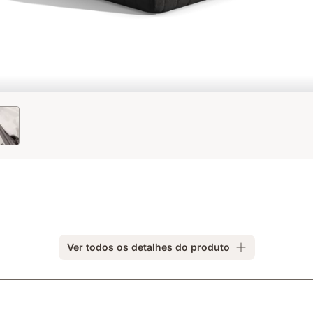
Ver todos os detalhes do produto