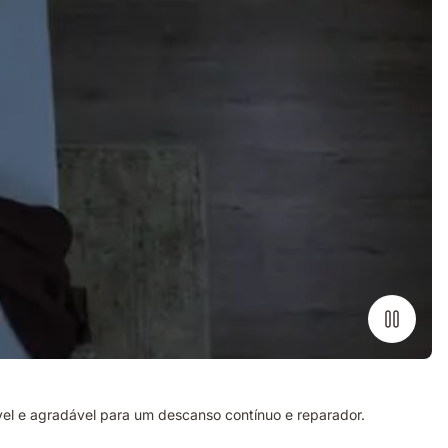
l e agradável para um descanso contínuo e reparador.