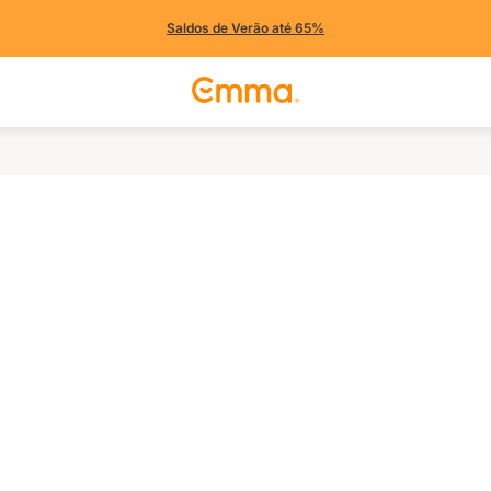
Saldos de Verão até 65%