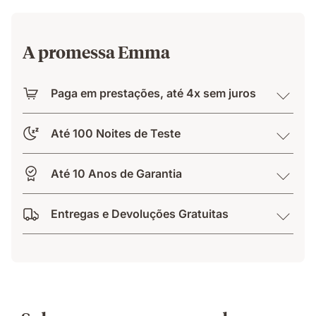
A promessa Emma
Paga em prestações, até 4x sem juros
Até 100 Noites de Teste
Até 10 Anos de Garantia
Entregas e Devoluções Gratuitas