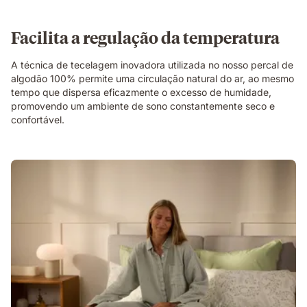
Facilita a regulação da temperatura
A técnica de tecelagem inovadora utilizada no nosso percal de
algodão 100% permite uma circulação natural do ar, ao mesmo
tempo que dispersa eficazmente o excesso de humidade,
promovendo um ambiente de sono constantemente seco e
confortável.