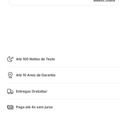
Até 100 Noites de Teste
Até 10 Anos de Garantia
Entregas Gratuitas
1
Paga até 4x sem juros