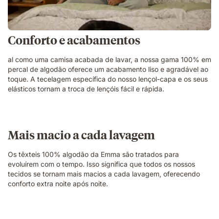
Conforto e acabamentos
al como uma camisa acabada de lavar, a nossa gama 100% em
percal de algodão oferece um acabamento liso e agradável ao
toque. A tecelagem específica do nosso lençol-capa e os seus
elásticos tornam a troca de lençóis fácil e rápida.
Mais macio a cada lavagem
Os têxteis 100% algodão da Emma são tratados para
evoluírem com o tempo. Isso significa que todos os nossos
tecidos se tornam mais macios a cada lavagem, oferecendo
conforto extra noite após noite.