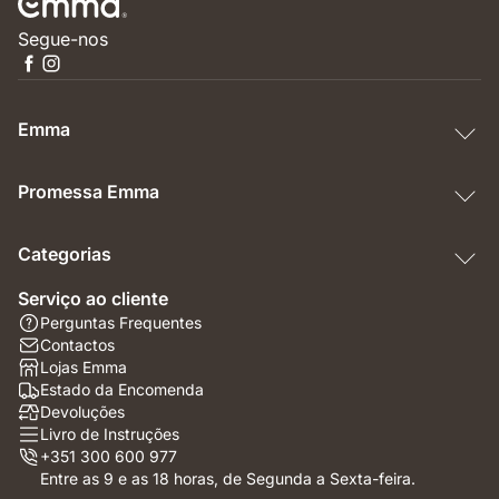
Segue-nos
Emma
Promessa Emma
Categorias
Serviço ao cliente
Perguntas Frequentes
Contactos
Lojas Emma
Estado da Encomenda
Devoluções
Livro de Instruções
+351 300 600 977
Entre as 9 e as 18 horas, de Segunda a Sexta-feira.