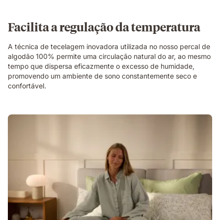
Facilita a regulação da temperatura
A técnica de tecelagem inovadora utilizada no nosso percal de
algodão 100% permite uma circulação natural do ar, ao mesmo
tempo que dispersa eficazmente o excesso de humidade,
promovendo um ambiente de sono constantemente seco e
confortável.