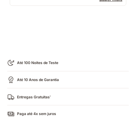
Até 100 Noites de Teste
Até 10 Anos de Garantia
Entregas Gratuitas
1
Paga até 4x sem juros