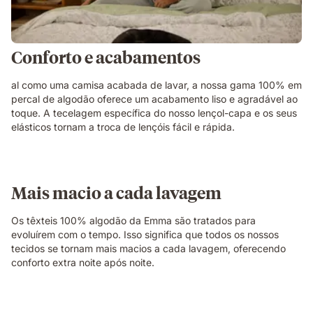
Conforto e acabamentos
al como uma camisa acabada de lavar, a nossa gama 100% em
percal de algodão oferece um acabamento liso e agradável ao
toque. A tecelagem específica do nosso lençol-capa e os seus
elásticos tornam a troca de lençóis fácil e rápida.
Mais macio a cada lavagem
Os têxteis 100% algodão da Emma são tratados para
evoluírem com o tempo. Isso significa que todos os nossos
tecidos se tornam mais macios a cada lavagem, oferecendo
conforto extra noite após noite.