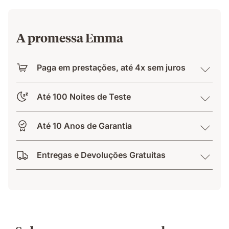
A promessa Emma
Paga em prestações, até 4x sem juros
Até 100 Noites de Teste
Até 10 Anos de Garantia
Entregas e Devoluções Gratuitas