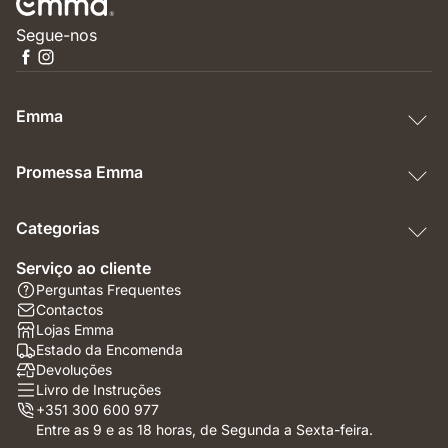
Segue-nos
Emma
Promessa Emma
Categorias
Serviço ao cliente
Perguntas Frequentes
Contactos
Lojas Emma
Estado da Encomenda
Devoluções
Livro de Instruções
+351 300 600 977
Entre as 9 e as 18 horas, de Segunda a Sexta-feira.