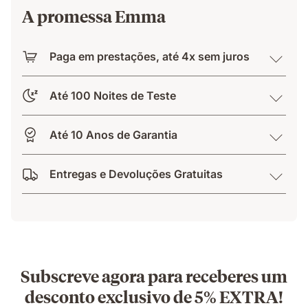
A promessa Emma
Paga em prestações, até 4x sem juros
Até 100 Noites de Teste
Até 10 Anos de Garantia
Entregas e Devoluções Gratuitas
Subscreve agora para receberes um
desconto exclusivo de 5% EXTRA!