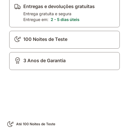
Entregas e devoluções gratuitas
Entrega gratuita e segura
Entregue em:
2 - 5 dias úteis
100 Noites de Teste
3 Anos de Garantia
Até 100 Noites de Teste