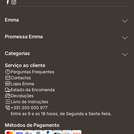
Emma
Promessa Emma
Categorias
Serviço ao cliente
Perguntas Frequentes
Contactos
Lojas Emma
Estado da Encomenda
Devoluções
Livro de Instruções
+351 300 600 977
Entre as 9 e as 18 horas, de Segunda a Sexta-feira.
Métodos de Pagamento