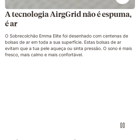
A tecnologia AirgGrid não é espuma,
é ar
O Sobrecolchão Emma Elite foi desenhado com centenas de
bolsas de ar em toda a sua superfície. Estas bolsas de ar
evitam que a tua pele aqueça ou sinta pressão. O sono é mais
fresco, mais calmo e mais confortável.