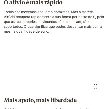
O alívio é mais rápido
Todos nos mexemos enquanto dormimos. Mas o material
AirGrid recupera rapidamente a sua forma por baixo de ti, pelo
que os teus próprios movimentos não te cansam, são
suportados. O que significa que podes descansar mais com a
mesma quantidade de sono.
Mais apoio, mais liberdade