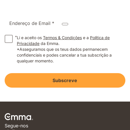
Endereço de Email *
*
Li e aceito os
Termos & Condições
e a
Política de
Privacidade
da Emma.
*Asseguramos que os teus dados permanecem
confidenciais e podes cancelar a tua subscrição a
qualquer momento.
Subscreve
Segue-nos