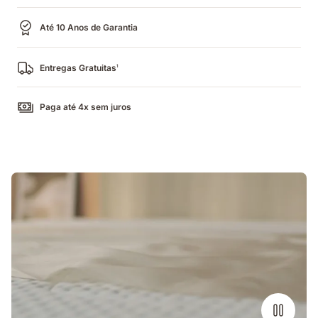
Até 10 Anos de Garantia
Entregas Gratuitas
1
Paga até 4x sem juros