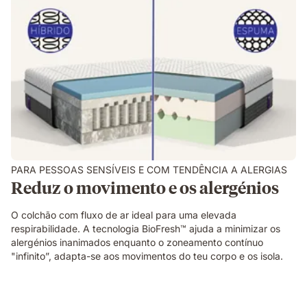
PARA PESSOAS SENSÍVEIS E COM TENDÊNCIA A ALERGIAS
Reduz o movimento e os alergénios
O colchão com fluxo de ar ideal para uma elevada
respirabilidade. A tecnologia BioFresh™ ajuda a minimizar os
alergénios inanimados enquanto o zoneamento contínuo
"infinito”, adapta-se aos movimentos do teu corpo e os isola. ​