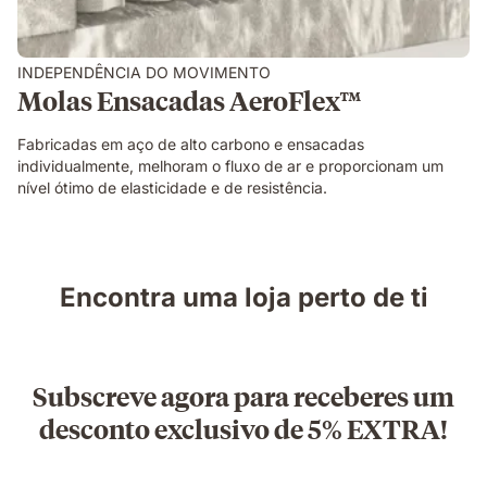
INDEPENDÊNCIA DO MOVIMENTO
Molas Ensacadas AeroFlex™
Fabricadas em aço de alto carbono e ensacadas
individualmente, melhoram o fluxo de ar e proporcionam um
nível ótimo de elasticidade e de resistência.
Encontra uma loja perto de ti
Subscreve agora para receberes um
desconto exclusivo de 5% EXTRA!