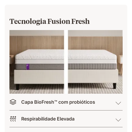
Tecnologia Fusion Fresh
Capa BioFresh™ com probióticos
Respirabilidade Elevada