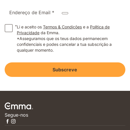
Endereço de Email *
*
Li e aceito os
Termos & Condições
e a
Política de
Privacidade
da Emma.
*Asseguramos que os teus dados permanecem
confidenciais e podes cancelar a tua subscrição a
qualquer momento.
Subscreve
Segue-nos