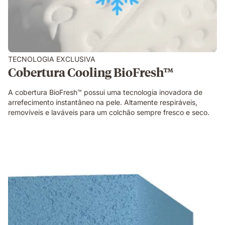
TECNOLOGIA EXCLUSIVA
Cobertura Cooling BioFresh™
A cobertura BioFresh™ possui uma tecnologia inovadora de
arrefecimento instantâneo na pele. Altamente respiráveis,
removíveis e laváveis para um colchão sempre fresco e seco.