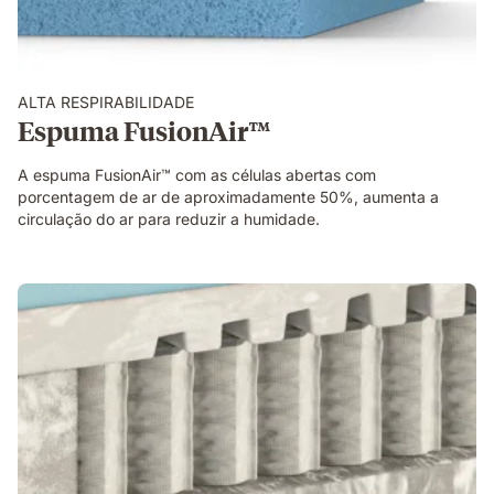
ALTA RESPIRABILIDADE
Espuma FusionAir™
A espuma FusionAir™ com as células abertas com
porcentagem de ar de aproximadamente 50%, aumenta a
circulação do ar para reduzir a humidade.