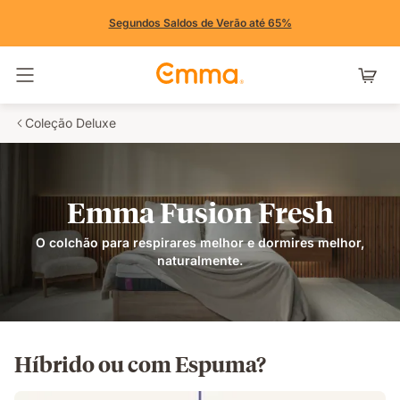
Segundos Saldos de Verão até 65%
Alternar navegação
Coleção Deluxe
Emma Fusion Fresh
O colchão para respirares melhor e dormires melhor,
naturalmente.
Híbrido ou com Espuma?