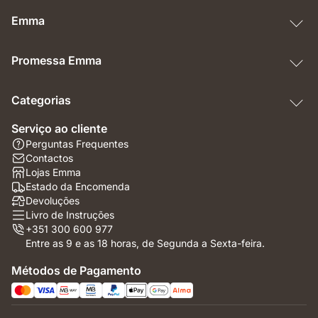
Emma
Promessa Emma
Categorias
Serviço ao cliente
Perguntas Frequentes
Contactos
Lojas Emma
Estado da Encomenda
Devoluções
Livro de Instruções
+351 300 600 977
Entre as 9 e as 18 horas, de Segunda a Sexta-feira.
Métodos de Pagamento