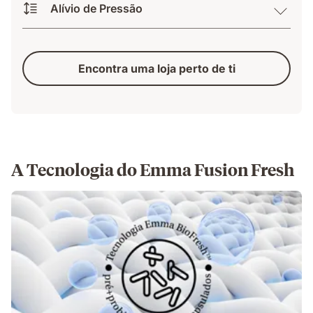
Alívio de Pressão
Encontra uma loja perto de ti
A Tecnologia do Emma Fusion Fresh