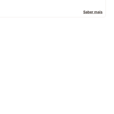
Saber mais