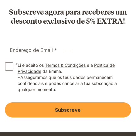
Subscreve agora para receberes um
desconto exclusivo de 5% EXTRA!
Endereço de Email *
*
Li e aceito os
Termos & Condições
e a
Política de
Privacidade
da Emma.
*Asseguramos que os teus dados permanecem
confidenciais e podes cancelar a tua subscrição a
qualquer momento.
Subscreve