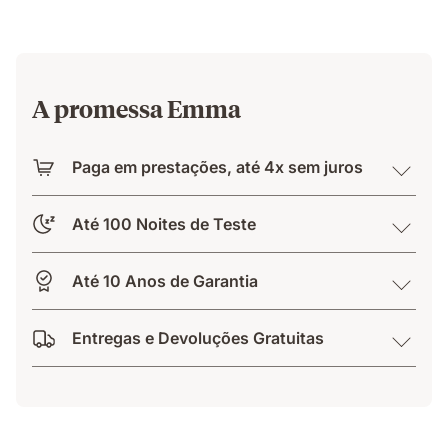
A promessa Emma
Paga em prestações, até 4x sem juros
Até 100 Noites de Teste
Até 10 Anos de Garantia
Entregas e Devoluções Gratuitas