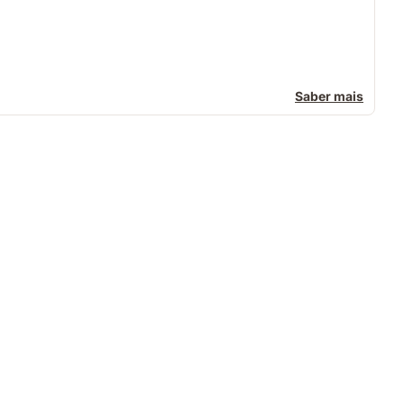
Saber mais