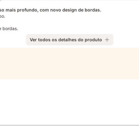
so mais profundo, com novo design de bordas.
po.
e bordas.
Ver todos os detalhes do produto