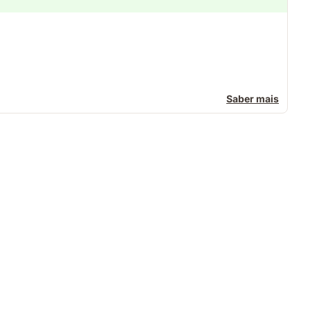
Saber mais