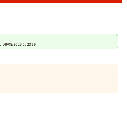
 a 06/08/2026 às 23:59