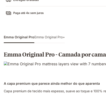
Paga até 4x sem juros
Emma Original Pro
Emma Original Pro+
Emma Original Pro - Camada por cam
A capa premium que parece ainda melhor do que aparenta
Capa premium de tecido mais espesso, suave ao toque e 100% remo
Casal