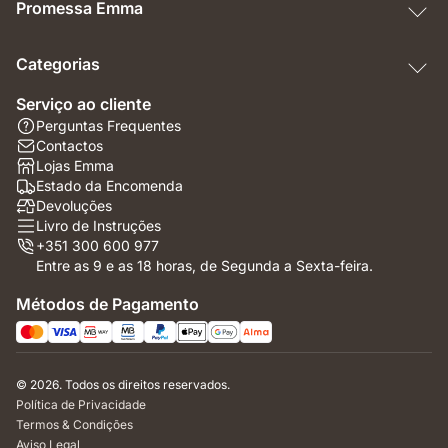
Promessa Emma
Categorias
Serviço ao cliente
Perguntas Frequentes
Contactos
Lojas Emma
Estado da Encomenda
Devoluções
Livro de Instruções
+351 300 600 977
Entre as 9 e as 18 horas, de Segunda a Sexta-feira.
Métodos de Pagamento
© 2026. Todos os direitos reservados.
Política de Privacidade
Termos & Condições
Aviso Legal