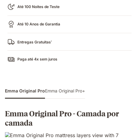
Até 100 Noites de Teste
Até 10 Anos de Garantia
Entregas Gratuitas
1
Paga até 4x sem juros
Emma Original Pro
Emma Original Pro+
Emma Original Pro - Camada por
camada