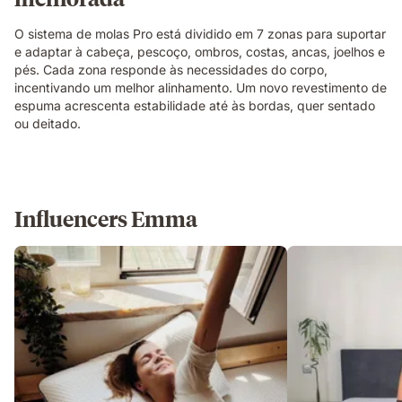
O sistema de molas Pro está dividido em 7 zonas para suportar
e adaptar à cabeça, pescoço, ombros, costas, ancas, joelhos e
pés. Cada zona responde às necessidades do corpo,
incentivando um melhor alinhamento. Um novo revestimento de
espuma acrescenta estabilidade até às bordas, quer sentado
ou deitado.
Influencers Emma