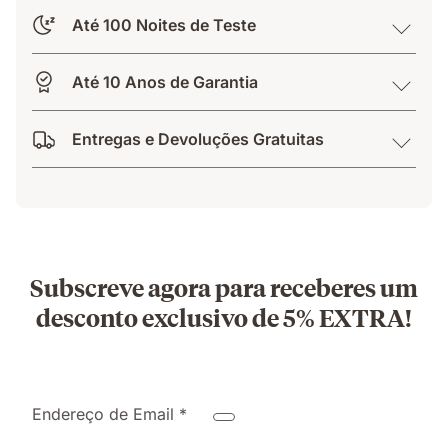
Até 100 Noites de Teste
Até 10 Anos de Garantia
Entregas e Devoluções Gratuitas
Subscreve agora para receberes um
desconto exclusivo de 5% EXTRA!
Endereço de Email *