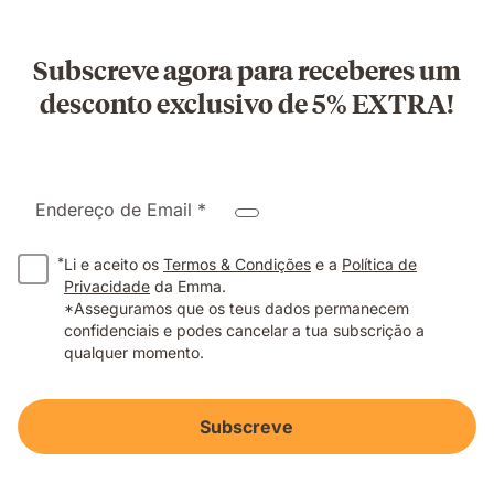
Subscreve agora para receberes um
desconto exclusivo de 5% EXTRA!
Endereço de Email *
*
Li e aceito os
Termos & Condições
e a
Política de
Privacidade
da Emma.
*Asseguramos que os teus dados permanecem
confidenciais e podes cancelar a tua subscrição a
qualquer momento.
Subscreve