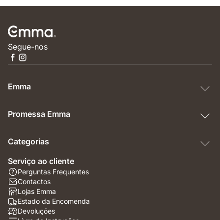
Segue-nos
Emma
Promessa Emma
Categorias
Serviço ao cliente
Perguntas Frequentes
Contactos
Lojas Emma
Estado da Encomenda
Devoluções