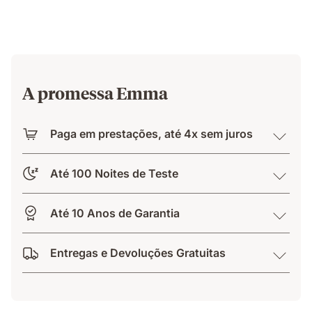
A promessa Emma
Paga em prestações, até 4x sem juros
Até 100 Noites de Teste
Até 10 Anos de Garantia
Entregas e Devoluções Gratuitas