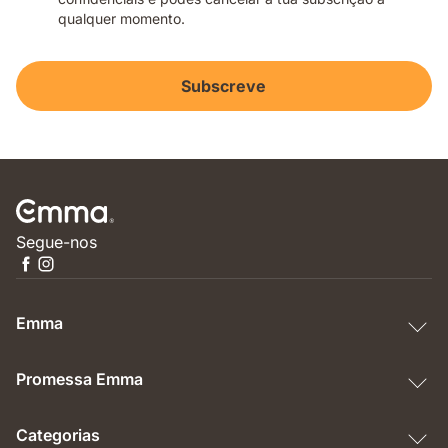
qualquer momento.
Subscreve
Segue-nos
Emma
Promessa Emma
Categorias