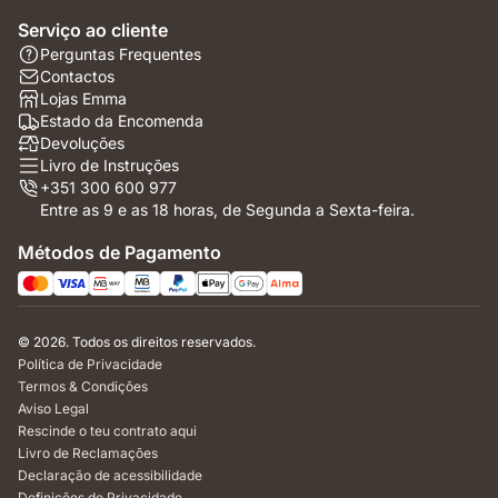
Serviço ao cliente
Perguntas Frequentes
Contactos
Lojas Emma
Estado da Encomenda
Devoluções
Livro de Instruções
+351 300 600 977
Entre as 9 e as 18 horas, de Segunda a Sexta-feira.
Métodos de Pagamento
© 2026. Todos os direitos reservados.
Política de Privacidade
Termos & Condições
Aviso Legal
Rescinde o teu contrato aqui
Livro de Reclamações
Declaração de acessibilidade
Definições de Privacidade