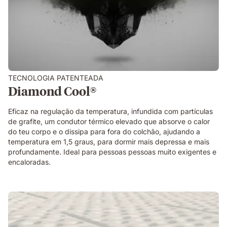
TECNOLOGIA PATENTEADA​
Diamond Cool®
Eficaz na regulação da temperatura, infundida com partículas
de grafite, um condutor térmico elevado que absorve o calor
do teu corpo e o dissipa para fora do colchão, ajudando a
temperatura em 1,5 graus, para dormir mais depressa e mais
profundamente.​ Ideal para pessoas pessoas muito exigentes e
encaloradas.