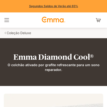
Segundos Saldos de Verão até 65%
Alternar navegação
Coleção Deluxe
Emma Diamond Cool®
O colchão ativado por grafite refrescante para um sono
reparador.