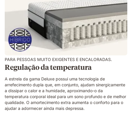
PARA PESSOAS MUITO EXIGENTES E ENCALORADAS.
Regulação da temperatura​
A estrela da gama Deluxe possui uma tecnologia de
arrefecimento dupla que, em conjunto, ajudam sinergicamente
a dissipar o calor e a humidade, aproximando-o da
temperatura corporal ideal para um sono profundo e de melhor
qualidade. O amortecimento extra aumenta o conforto para o
ajudar a adormecer ainda mais depressa.