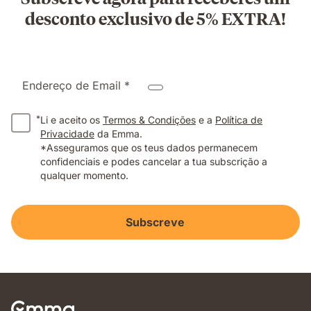
desconto exclusivo de 5% EXTRA!
Endereço de Email *
*
Li e aceito os
Termos & Condições
e a
Política de
Privacidade
da Emma.
*Asseguramos que os teus dados permanecem
confidenciais e podes cancelar a tua subscrição a
qualquer momento.
Subscreve