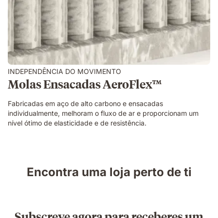
INDEPENDÊNCIA DO MOVIMENTO ​
Molas Ensacadas AeroFlex™
Fabricadas em aço de alto carbono e​ ensacadas
individualmente, melhoram o fluxo de ar e proporcionam um
nível ótimo de elasticidade e de resistência.​
Encontra uma loja perto de ti
Subscreve agora para receberes um