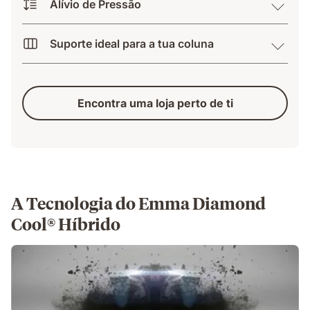
Alívio de Pressão
Suporte ideal para a tua coluna
Encontra uma loja perto de ti
A Tecnologia do Emma Diamond
Cool® Híbrido