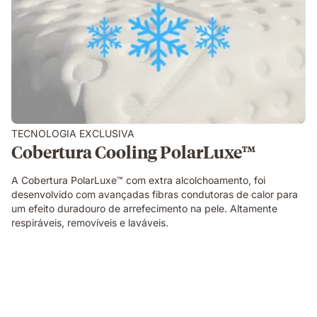
TECNOLOGIA EXCLUSIVA
Cobertura Cooling PolarLuxe™
A Cobertura PolarLuxe™ com extra alcolchoamento, foi
desenvolvido com avançadas fibras condutoras de calor para
um efeito duradouro de arrefecimento na pele. Altamente
respiráveis, removíveis e laváveis.