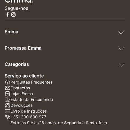
Segue-nos
Emma
Promessa Emma
Categorias
Serviço ao cliente
Perguntas Frequentes
Contactos
Lojas Emma
Estado da Encomenda
Devoluções
Livro de Instruções
+351 300 600 977
Entre as 9 e as 18 horas, de Segunda a Sexta-feira.