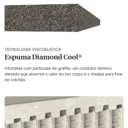
TECNOLOGIA VISCOELÁTICA
Espuma Diamond Cool®
Infundida com partículas de grafite, um condutor térmico
elevado que absorve o calor do teu corpo e o dissipa para fora
do colchão.