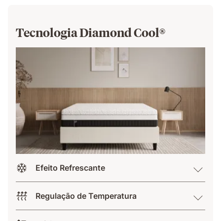
Tecnologia Diamond Cool®
Efeito Refrescante
Regulação de Temperatura