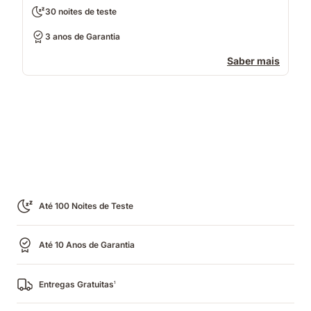
30 noites de teste
3 anos de Garantia
Saber mais
Até 100 Noites de Teste
Até 10 Anos de Garantia
Entregas Gratuitas
1