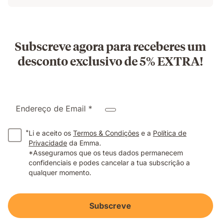
Subscreve agora para receberes um
desconto exclusivo de 5% EXTRA!
Endereço de Email *
*
Li e aceito os
Termos & Condições
e a
Política de
Privacidade
da Emma.
*Asseguramos que os teus dados permanecem
confidenciais e podes cancelar a tua subscrição a
qualquer momento.
Subscreve