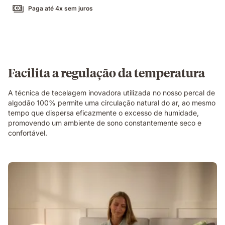
Paga até 4x sem juros
Facilita a regulação da temperatura
A técnica de tecelagem inovadora utilizada no nosso percal de
algodão 100% permite uma circulação natural do ar, ao mesmo
tempo que dispersa eficazmente o excesso de humidade,
promovendo um ambiente de sono constantemente seco e
confortável.