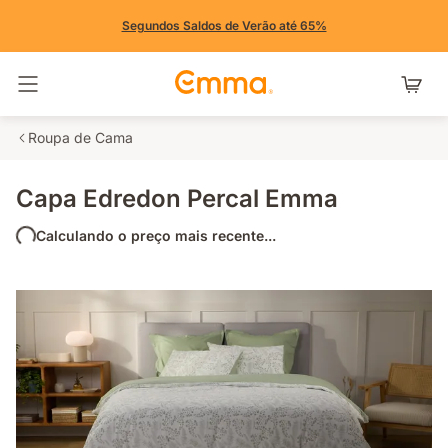
Segundos Saldos de Verão até 65%
Alternar navegação
Roupa de Cama
Capa Edredon Percal Emma
Calculando o preço mais recente...