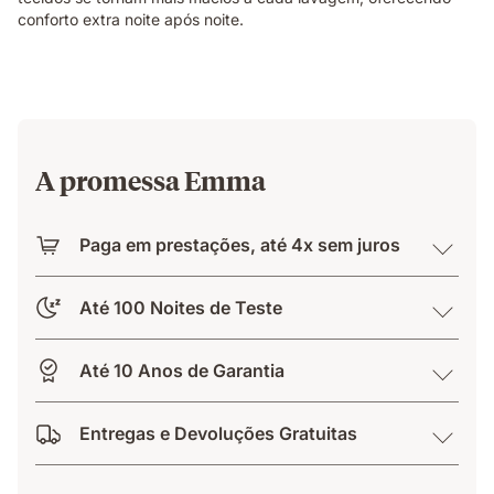
conforto extra noite após noite.
A promessa Emma
Paga em prestações, até 4x sem juros
Até 100 Noites de Teste
Até 10 Anos de Garantia
Entregas e Devoluções Gratuitas