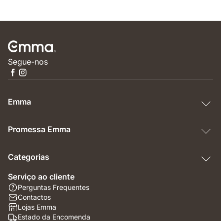
Segue-nos
Emma
Promessa Emma
Categorias
Serviço ao cliente
Perguntas Frequentes
Contactos
Lojas Emma
Estado da Encomenda