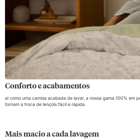
Conforto e acabamentos
al como uma camisa acabada de lavar, a nossa gama 100% em perc
tornam a troca de lençóis fácil e rápida.
Mais macio a cada lavagem