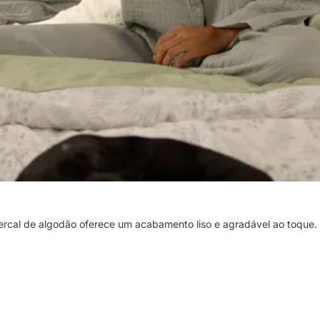
al de algodão oferece um acabamento liso e agradável ao toque. A