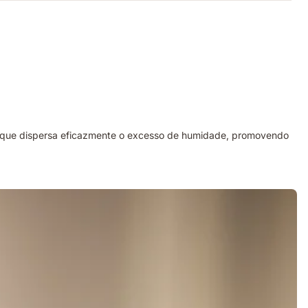
po que dispersa eficazmente o excesso de humidade, promovendo