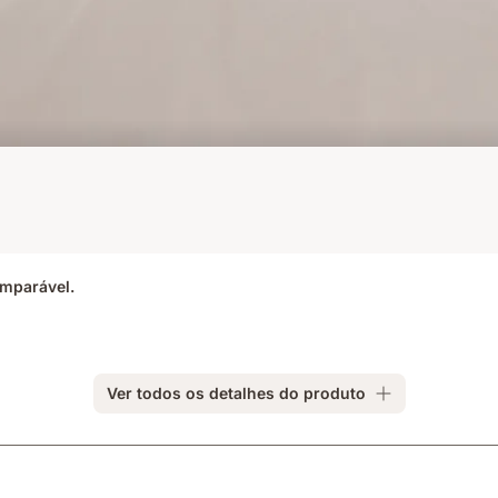
omparável.
Ver todos os detalhes do produto