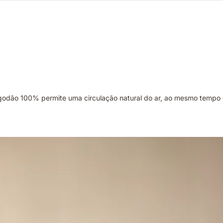
 algodão 100% permite uma circulação natural do ar, ao mesmo tem