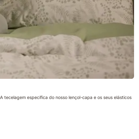
 tecelagem específica do nosso lençol-capa e os seus elásticos