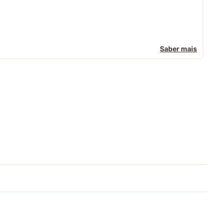
Saber mais