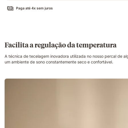
Paga até 4x sem juros
Facilita a regulação da temperatura
A técnica de tecelagem inovadora utilizada no nosso percal de
um ambiente de sono constantemente seco e confortável.