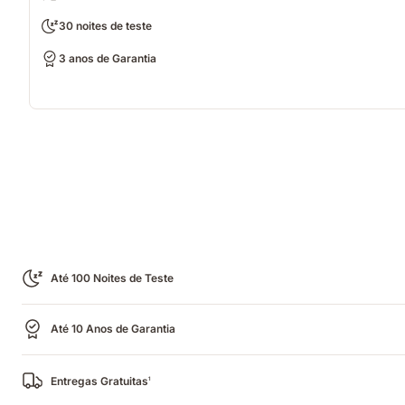
30 noites de teste
3 anos de Garantia
Até 100 Noites de Teste
Até 10 Anos de Garantia
Entregas Gratuitas
1