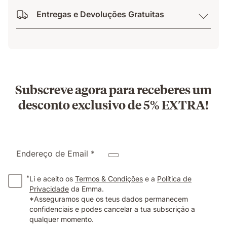
Entregas e Devoluções Gratuitas
Subscreve agora para receberes um
desconto exclusivo de 5% EXTRA!
Endereço de Email *
*
Li e aceito os
Termos & Condições
e a
Política de
Privacidade
da Emma.
*Asseguramos que os teus dados permanecem
confidenciais e podes cancelar a tua subscrição a
qualquer momento.