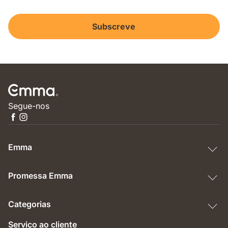
Subscreve
Segue-nos
Emma
Promessa Emma
Categorias
Serviço ao cliente