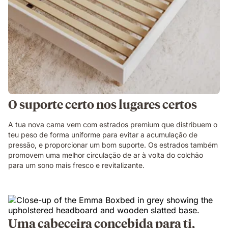
O suporte certo nos lugares certos
A tua nova cama vem com estrados premium que distribuem o
teu peso de forma uniforme para evitar a acumulação de
pressão, e proporcionar um bom suporte. Os estrados também
promovem uma melhor circulação de ar à volta do colchão
para um sono mais fresco e revitalizante.
Uma cabeceira concebida para ti,