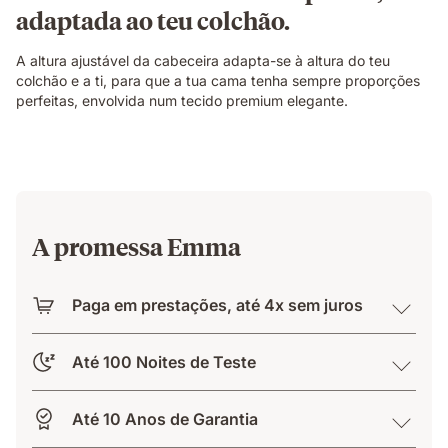
adaptada ao teu colchão.
A altura ajustável da cabeceira adapta-se à altura do teu
colchão e a ti, para que a tua cama tenha sempre proporções
perfeitas, envolvida num tecido premium elegante.
A promessa Emma
Paga em prestações, até 4x sem juros
Até 100 Noites de Teste
Até 10 Anos de Garantia