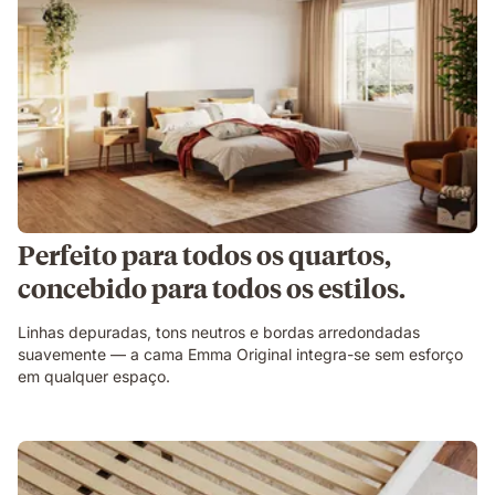
Perfeito para todos os quartos,
concebido para todos os estilos.
Linhas depuradas, tons neutros e bordas arredondadas
suavemente — a cama Emma Original integra-se sem esforço
em qualquer espaço.