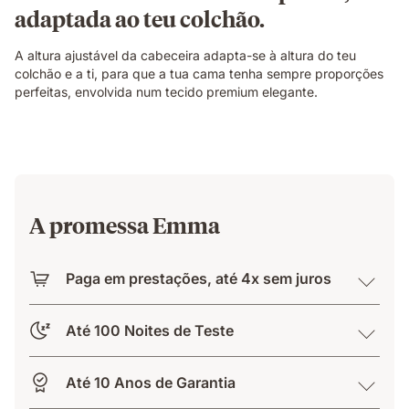
adaptada ao teu colchão.
A altura ajustável da cabeceira adapta-se à altura do teu
colchão e a ti, para que a tua cama tenha sempre proporções
perfeitas, envolvida num tecido premium elegante.
A promessa Emma
Paga em prestações, até 4x sem juros
Até 100 Noites de Teste
Até 10 Anos de Garantia