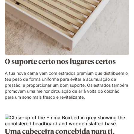
O suporte certo nos lugares certos
A tua nova cama vem com estrados premium que distribuem o
teu peso de forma uniforme para evitar a acumulação de
pressão, e proporcionar um bom suporte. Os estrados também
promovem uma melhor circulação de ar à volta do colchão
para um sono mais fresco e revitalizante.
Uma cabeceira concebida para ti,