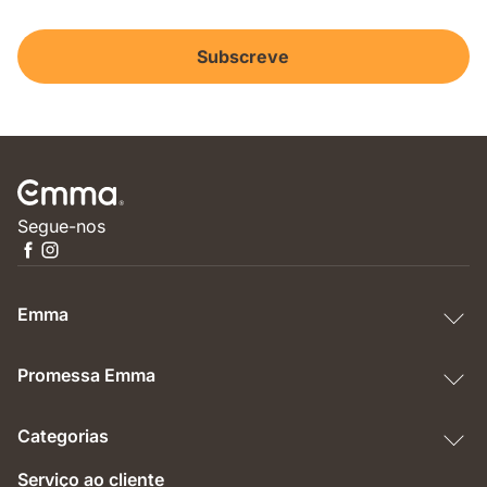
Subscreve
Segue-nos
Emma
Promessa Emma
Categorias
Serviço ao cliente