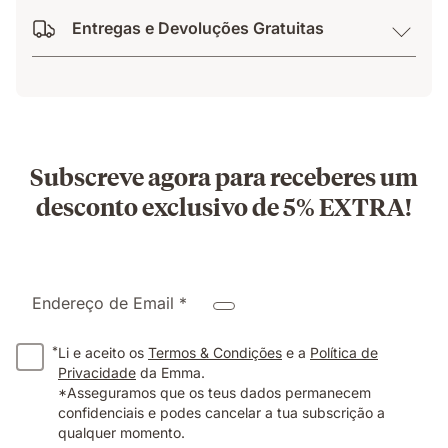
Entregas e Devoluções Gratuitas
Subscreve agora para receberes um
desconto exclusivo de 5% EXTRA!
Endereço de Email *
*
Li e aceito os
Termos & Condições
e a
Política de
Privacidade
da Emma.
*Asseguramos que os teus dados permanecem
confidenciais e podes cancelar a tua subscrição a
qualquer momento.