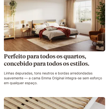
Perfeito para todos os quartos,
concebido para todos os estilos.
Linhas depuradas, tons neutros e bordas arredondadas
suavemente — a cama Emma Original integra-se sem esforço
em qualquer espaço.