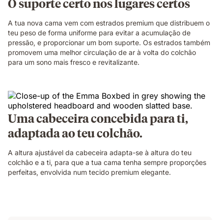
O suporte certo nos lugares certos
A tua nova cama vem com estrados premium que distribuem o
teu peso de forma uniforme para evitar a acumulação de
pressão, e proporcionar um bom suporte. Os estrados também
promovem uma melhor circulação de ar à volta do colchão
para um sono mais fresco e revitalizante.
Uma cabeceira concebida para ti,
adaptada ao teu colchão.
A altura ajustável da cabeceira adapta-se à altura do teu
colchão e a ti, para que a tua cama tenha sempre proporções
perfeitas, envolvida num tecido premium elegante.