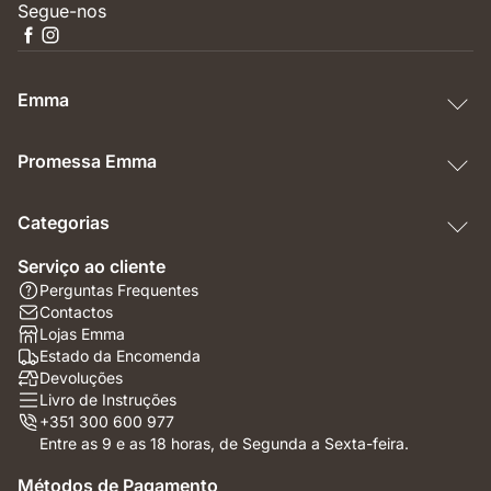
Segue-nos
Emma
Promessa Emma
Categorias
Serviço ao cliente
Perguntas Frequentes
Contactos
Lojas Emma
Estado da Encomenda
Devoluções
Livro de Instruções
+351 300 600 977
Entre as 9 e as 18 horas, de Segunda a Sexta-feira.
Métodos de Pagamento