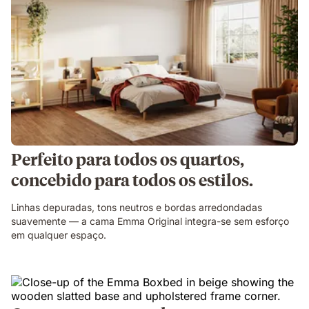
Perfeito para todos os quartos,
concebido para todos os estilos.
Linhas depuradas, tons neutros e bordas arredondadas
suavemente — a cama Emma Original integra-se sem esforço
em qualquer espaço.