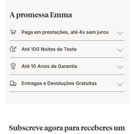
A promessa Emma
Paga em prestações, até 4x sem juros
Até 100 Noites de Teste
Até 10 Anos de Garantia
Entregas e Devoluções Gratuitas
Subscreve agora para receberes um