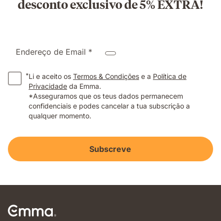
desconto exclusivo de 5% EXTRA!
Endereço de Email *
*
Li e aceito os
Termos & Condições
e a
Política de
Privacidade
da Emma.
*Asseguramos que os teus dados permanecem
confidenciais e podes cancelar a tua subscrição a
qualquer momento.
Subscreve