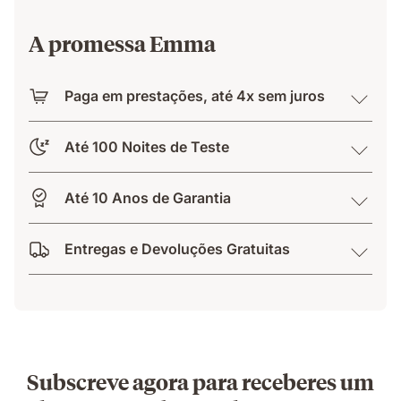
A promessa Emma
Paga em prestações, até 4x sem juros
Até 100 Noites de Teste
Até 10 Anos de Garantia
Entregas e Devoluções Gratuitas
Subscreve agora para receberes um