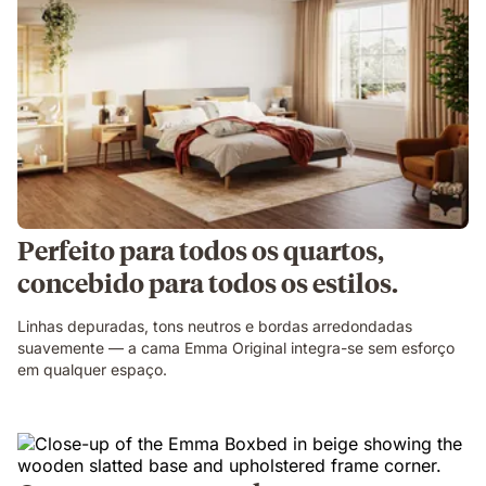
Perfeito para todos os quartos,
concebido para todos os estilos.
Linhas depuradas, tons neutros e bordas arredondadas
suavemente — a cama Emma Original integra-se sem esforço
em qualquer espaço.