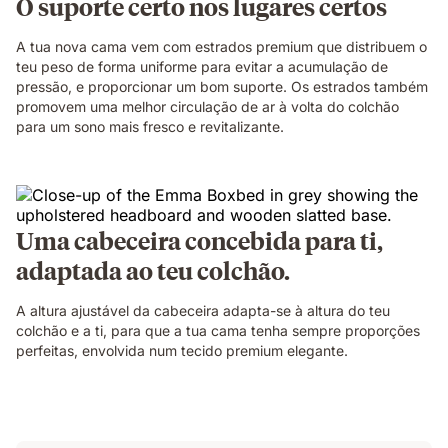
O suporte certo nos lugares certos
A tua nova cama vem com estrados premium que distribuem o
teu peso de forma uniforme para evitar a acumulação de
pressão, e proporcionar um bom suporte. Os estrados também
promovem uma melhor circulação de ar à volta do colchão
para um sono mais fresco e revitalizante.
Uma cabeceira concebida para ti,
adaptada ao teu colchão.
A altura ajustável da cabeceira adapta-se à altura do teu
colchão e a ti, para que a tua cama tenha sempre proporções
perfeitas, envolvida num tecido premium elegante.