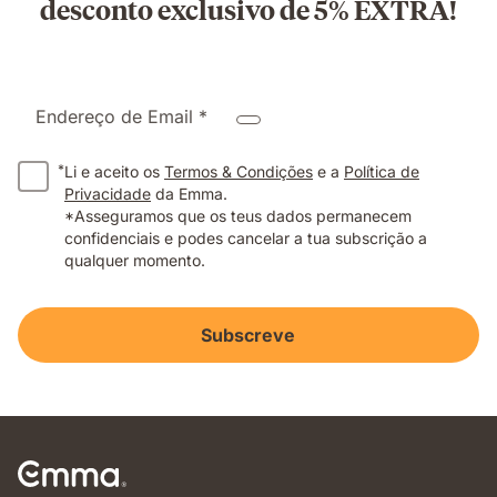
desconto exclusivo de 5% EXTRA!
Endereço de Email *
*
Li e aceito os
Termos & Condições
e a
Política de
Privacidade
da Emma.
*Asseguramos que os teus dados permanecem
confidenciais e podes cancelar a tua subscrição a
qualquer momento.
Subscreve