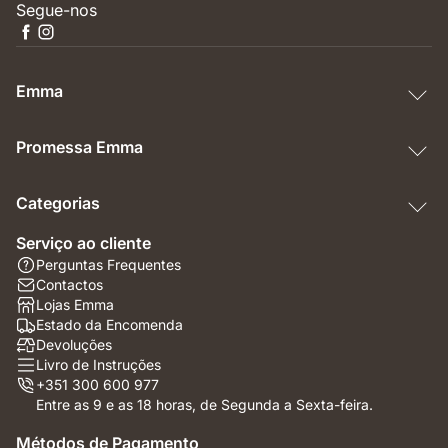
Segue-nos
Emma
Promessa Emma
Categorias
Serviço ao cliente
Perguntas Frequentes
Contactos
Lojas Emma
Estado da Encomenda
Devoluções
Livro de Instruções
+351 300 600 977
Entre as 9 e as 18 horas, de Segunda a Sexta-feira.
Métodos de Pagamento