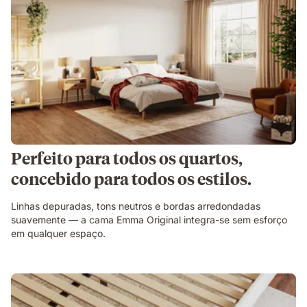
Perfeito para todos os quartos,
concebido para todos os estilos.
Linhas depuradas, tons neutros e bordas arredondadas
suavemente — a cama Emma Original integra-se sem esforço
em qualquer espaço.