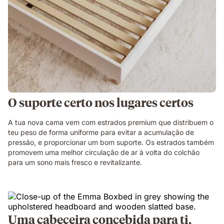
O suporte certo nos lugares certos
A tua nova cama vem com estrados premium que distribuem o
teu peso de forma uniforme para evitar a acumulação de
pressão, e proporcionar um bom suporte. Os estrados também
promovem uma melhor circulação de ar à volta do colchão
para um sono mais fresco e revitalizante.
Uma cabeceira concebida para ti,