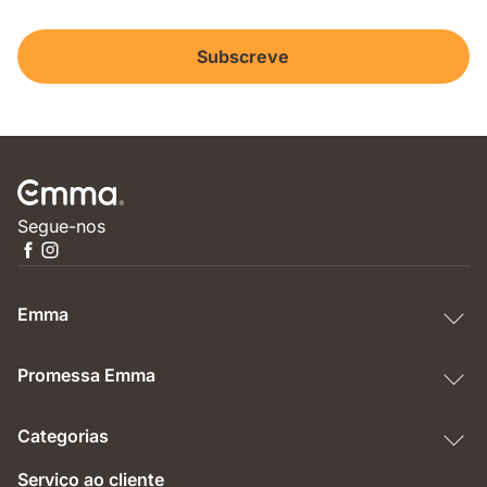
Subscreve
Segue-nos
Emma
Promessa Emma
Categorias
Serviço ao cliente