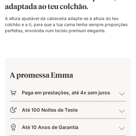
adaptada ao teu colchão.
A altura ajustável da cabeceira adapta-se à altura do teu
colchão e a ti, para que a tua cama tenha sempre proporções
perfeitas, envolvida num tecido premium elegante.
A promessa Emma
Paga em prestações, até 4x sem juros
Até 100 Noites de Teste
Até 10 Anos de Garantia