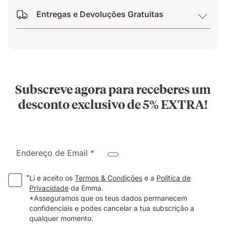
Entregas e Devoluções Gratuitas
Subscreve agora para receberes um
desconto exclusivo de 5% EXTRA!
Endereço de Email *
*
Li e aceito os
Termos & Condições
e a
Política de
Privacidade
da Emma.
*Asseguramos que os teus dados permanecem
confidenciais e podes cancelar a tua subscrição a
qualquer momento.