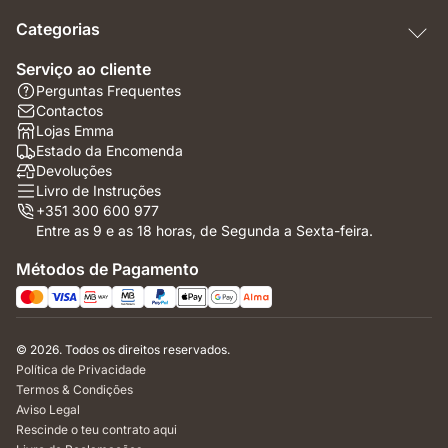
Categorias
Serviço ao cliente
Perguntas Frequentes
Contactos
Lojas Emma
Estado da Encomenda
Devoluções
Livro de Instruções
+351 300 600 977
Entre as 9 e as 18 horas, de Segunda a Sexta-feira.
Métodos de Pagamento
© 2026. Todos os direitos reservados.
Política de Privacidade
Termos & Condições
Aviso Legal
Rescinde o teu contrato aqui