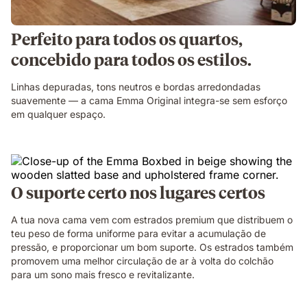
Perfeito para todos os quartos,
concebido para todos os estilos.
Linhas depuradas, tons neutros e bordas arredondadas
suavemente — a cama Emma Original integra-se sem esforço
em qualquer espaço.
O suporte certo nos lugares certos
A tua nova cama vem com estrados premium que distribuem o
teu peso de forma uniforme para evitar a acumulação de
pressão, e proporcionar um bom suporte. Os estrados também
promovem uma melhor circulação de ar à volta do colchão
para um sono mais fresco e revitalizante.