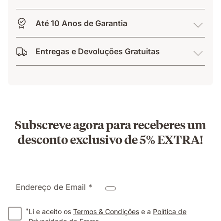
Até 10 Anos de Garantia
Entregas e Devoluções Gratuitas
Subscreve agora para receberes um
desconto exclusivo de 5% EXTRA!
Endereço de Email *
*
Li e aceito os
Termos & Condições
e a
Política de