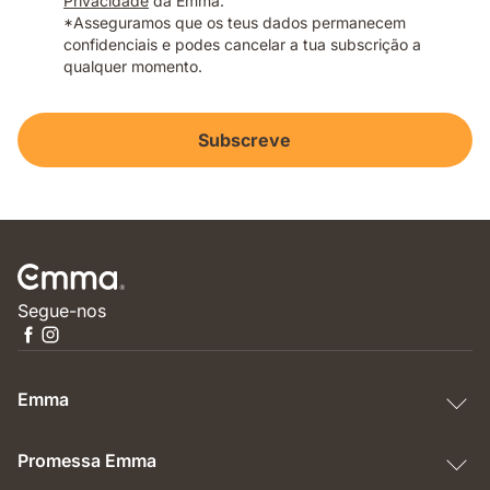
Privacidade
da Emma.
*Asseguramos que os teus dados permanecem
confidenciais e podes cancelar a tua subscrição a
qualquer momento.
Subscreve
Segue-nos
Emma
Promessa Emma