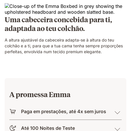
Uma cabeceira concebida para ti,
adaptada ao teu colchão.
A altura ajustável da cabeceira adapta-se à altura do teu
colchão e a ti, para que a tua cama tenha sempre proporções
perfeitas, envolvida num tecido premium elegante.
A promessa Emma
Paga em prestações, até 4x sem juros
Até 100 Noites de Teste