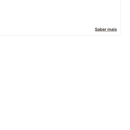
Saber mais