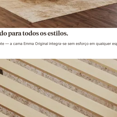
do para todos os estilos.
te — a cama Emma Original integra-se sem esforço em qualquer es