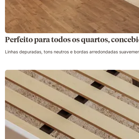
Perfeito para todos os quartos, concebi
Linhas depuradas, tons neutros e bordas arredondadas suavemen