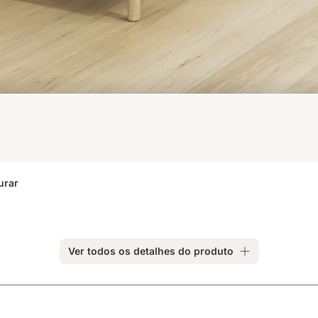
urar
Ver todos os detalhes do produto