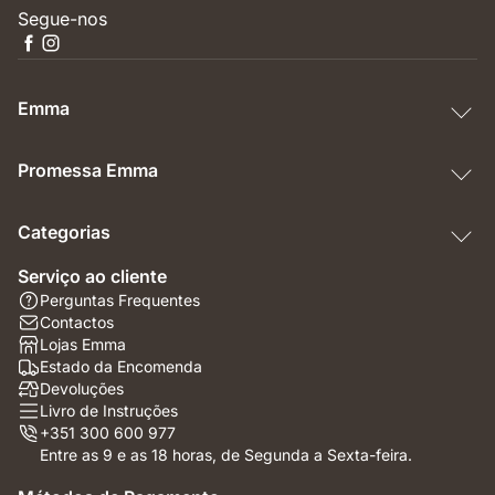
Segue-nos
Emma
Promessa Emma
Categorias
Serviço ao cliente
Perguntas Frequentes
Contactos
Lojas Emma
Estado da Encomenda
Devoluções
Livro de Instruções
+351 300 600 977
Entre as 9 e as 18 horas, de Segunda a Sexta-feira.