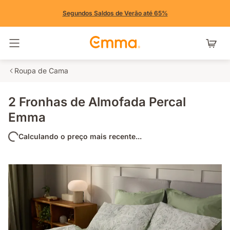
Segundos Saldos de Verão até 65%
Alternar navegação
Roupa de Cama
2 Fronhas de Almofada Percal
Emma
Calculando o preço mais recente...