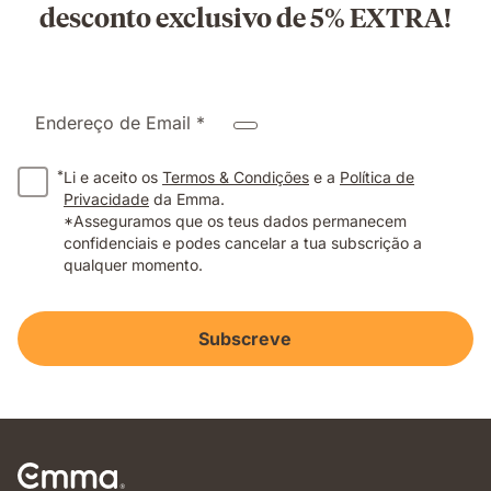
desconto exclusivo de 5% EXTRA!
Endereço de Email *
*
Li e aceito os
Termos & Condições
e a
Política de
Privacidade
da Emma.
*Asseguramos que os teus dados permanecem
confidenciais e podes cancelar a tua subscrição a
qualquer momento.
Subscreve