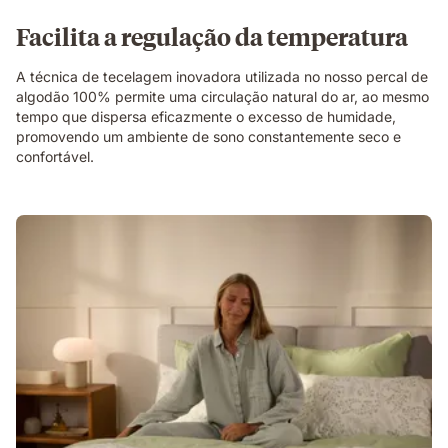
Facilita a regulação da temperatura
A técnica de tecelagem inovadora utilizada no nosso percal de
algodão 100% permite uma circulação natural do ar, ao mesmo
tempo que dispersa eficazmente o excesso de humidade,
promovendo um ambiente de sono constantemente seco e
confortável.