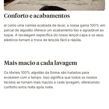
Conforto e acabamentos
al como uma camisa acabada de lavar, a nossa gama 100% em
percal de algodão oferece um acabamento liso e agradável ao
toque. A tecelagem específica do nosso lençol-capa e os seus
elásticos tornam a troca de lençóis fácil e rápida.
Mais macio a cada lavagem
Os têxteis 100% algodão da Emma são tratados para
evoluírem com o tempo. Isso significa que todos os nossos
tecidos se tornam mais macios a cada lavagem, oferecendo
conforto extra noite após noite.