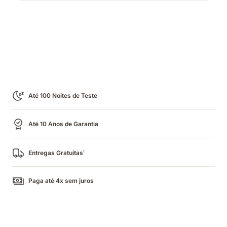
Até 100 Noites de Teste
Até 10 Anos de Garantia
Entregas Gratuitas
1
Paga até 4x sem juros