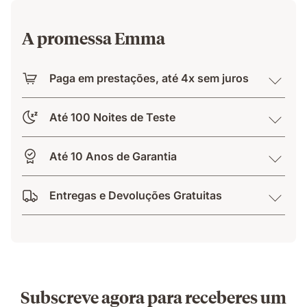
A promessa Emma
Paga em prestações, até 4x sem juros
Até 100 Noites de Teste
Até 10 Anos de Garantia
Entregas e Devoluções Gratuitas
Subscreve agora para receberes um