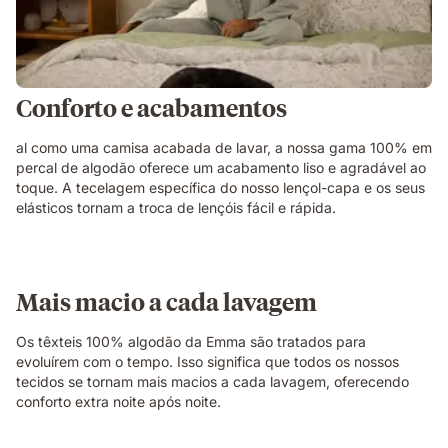
Conforto e acabamentos
al como uma camisa acabada de lavar, a nossa gama 100% em
percal de algodão oferece um acabamento liso e agradável ao
toque. A tecelagem específica do nosso lençol-capa e os seus
elásticos tornam a troca de lençóis fácil e rápida.
Mais macio a cada lavagem
Os têxteis 100% algodão da Emma são tratados para
evoluírem com o tempo. Isso significa que todos os nossos
tecidos se tornam mais macios a cada lavagem, oferecendo
conforto extra noite após noite.