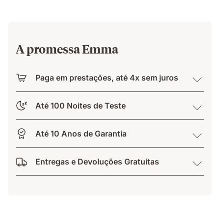
A promessa Emma
Paga em prestações, até 4x sem juros
Até 100 Noites de Teste
Até 10 Anos de Garantia
Entregas e Devoluções Gratuitas