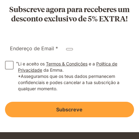
Subscreve agora para receberes um
desconto exclusivo de 5% EXTRA!
Endereço de Email *
*
Li e aceito os
Termos & Condições
e a
Política de
Privacidade
da Emma.
*Asseguramos que os teus dados permanecem
confidenciais e podes cancelar a tua subscrição a
qualquer momento.
Subscreve