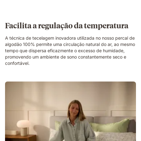
Facilita a regulação da temperatura
A técnica de tecelagem inovadora utilizada no nosso percal de
algodão 100% permite uma circulação natural do ar, ao mesmo
tempo que dispersa eficazmente o excesso de humidade,
promovendo um ambiente de sono constantemente seco e
confortável.