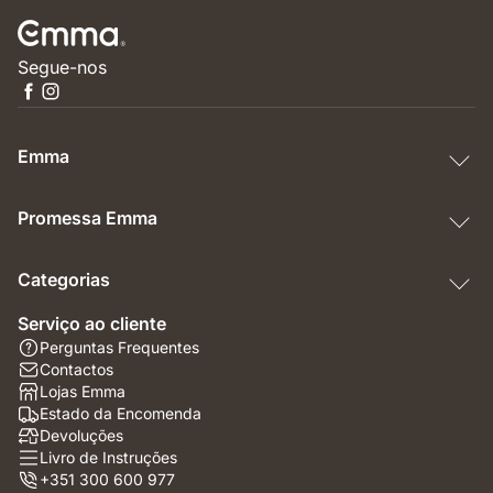
Segue-nos
Emma
Promessa Emma
Categorias
Serviço ao cliente
Perguntas Frequentes
Contactos
Lojas Emma
Estado da Encomenda
Devoluções
Livro de Instruções
+351 300 600 977