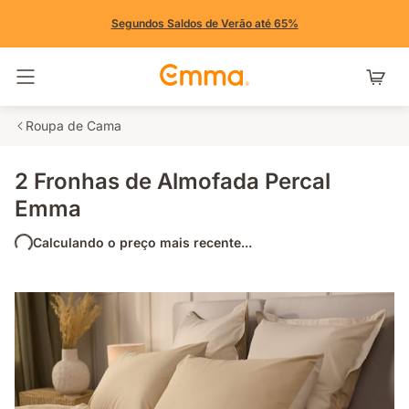
Segundos Saldos de Verão até 65%
Alternar navegação
Roupa de Cama
2 Fronhas de Almofada Percal
Emma
Calculando o preço mais recente...