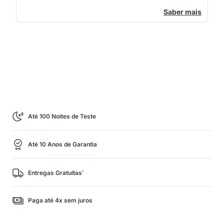
Saber mais
Até 100 Noites de Teste
Até 10 Anos de Garantia
Entregas Gratuitas
1
Paga até 4x sem juros