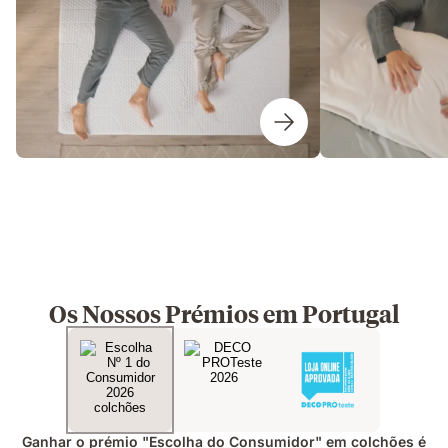
Os Nossos Prémios em Portugal
Ganhar o prémio "Escolha do Consumidor" em colchões é