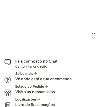
Fala connosco no Chat
Canto inferior direito
Saiba mais
Vê onde está a tua encomenda
Estado do Pedido
Visita as nossas lojas
Localizações
Livro de Reclamações