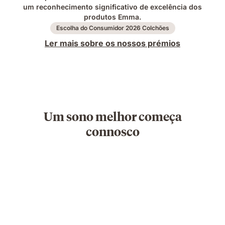
um reconhecimento significativo de excelência dos
produtos Emma.
Escolha do Consumidor 2026 Colchões
Ler mais sobre os nossos prémios
Um sono melhor começa
connosco