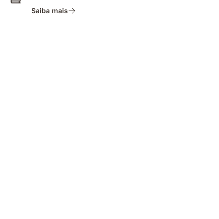
Saiba mais